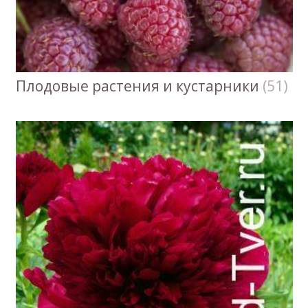
Плодовые растения и кустарники
(51)