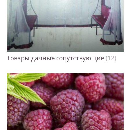
Товары дачные сопутствующие
(12)