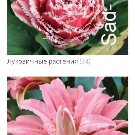
Луковичные растения
(34)