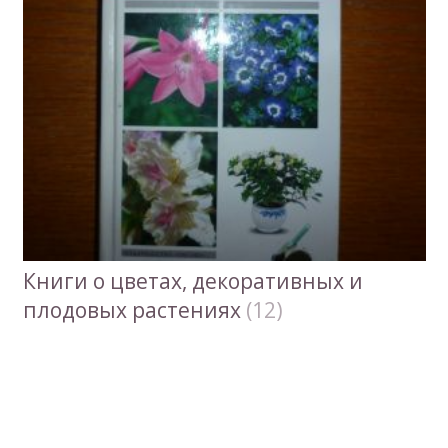
Книги о цветах, декоративных и
плодовых растениях
(12)