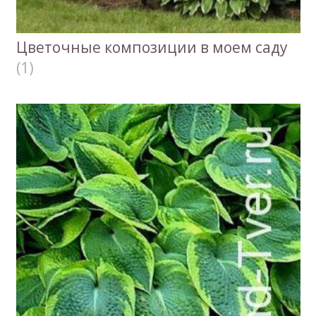
Цветочные композиции в моем саду
(1)