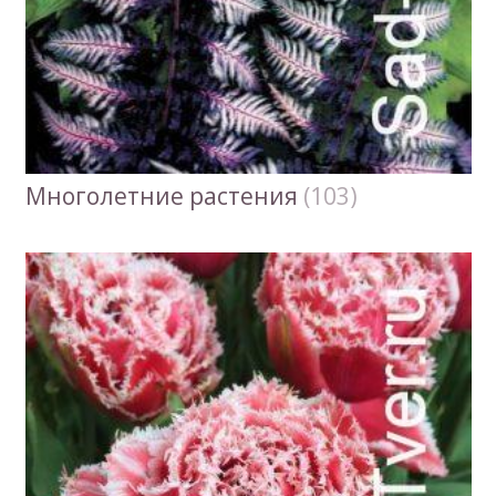
Многолетние растения
(103)