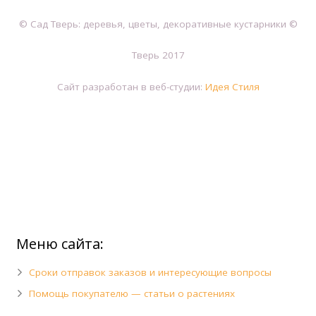
© Сад Тверь: деревья, цветы, декоративные кустарники ©
Тверь 2017
Сайт разработан в веб-студии:
Идея Стиля
Меню сайта:
Сроки отправок заказов и интересующие вопросы
Помощь покупателю — статьи о растениях