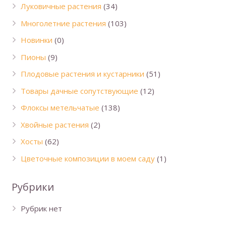
Луковичные растения
(34)
Многолетние растения
(103)
Новинки
(0)
Пионы
(9)
Плодовые растения и кустарники
(51)
Товары дачные сопутствующие
(12)
Флоксы метельчатые
(138)
Хвойные растения
(2)
Хосты
(62)
Цветочные композиции в моем саду
(1)
Рубрики
Рубрик нет