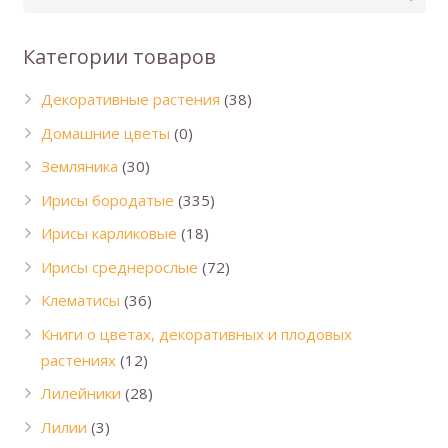
Категории товаров
Декоративные растения
(38)
Домашние цветы
(0)
Земляника
(30)
Ирисы бородатые
(335)
Ирисы карликовые
(18)
Ирисы среднерослые
(72)
Клематисы
(36)
Книги о цветах, декоративных и плодовых
растениях
(12)
Лилейники
(28)
Лилии
(3)