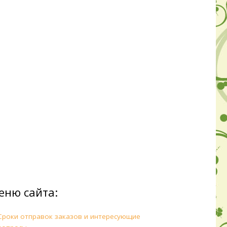
еню сайта:
Сроки отправок заказов и интересующие