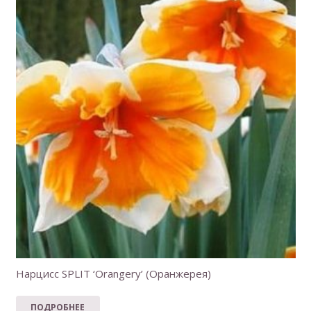
Нарцисс SPLIT ‘Orangery’ (Оранжерея)
ПОДРОБНЕЕ