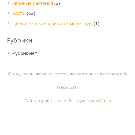
Хвойные растения
(2)
Хосты
(62)
Цветочные композиции в моем саду
(1)
Рубрики
Рубрик нет
© Сад Тверь: деревья, цветы, декоративные кустарники ©
Тверь 2017
Сайт разработан в веб-студии:
Идея Стиля