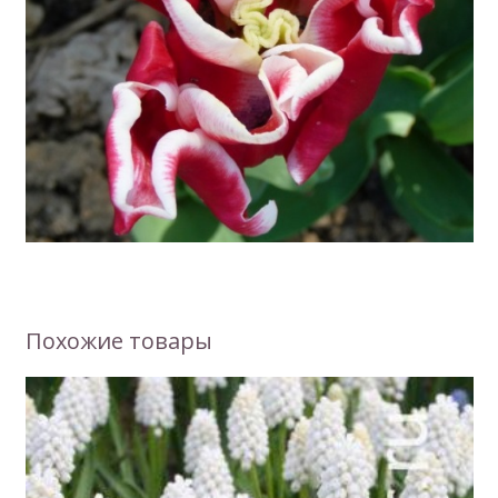
Похожие товары