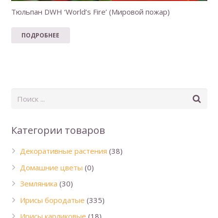
Тюльпан DWH ‘World’s Fire’ (Мировой пожар)
ПОДРОБНЕЕ
Категории товаров
Декоративные растения
(38)
Домашние цветы
(0)
Земляника
(30)
Ирисы бородатые
(335)
Ирисы карликовые
(18)