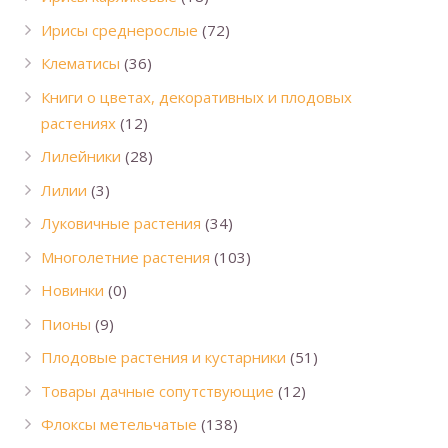
Ирисы среднерослые
(72)
Клематисы
(36)
Книги о цветах, декоративных и плодовых
растениях
(12)
Лилейники
(28)
Лилии
(3)
Луковичные растения
(34)
Многолетние растения
(103)
Новинки
(0)
Пионы
(9)
Плодовые растения и кустарники
(51)
Товары дачные сопутствующие
(12)
Флоксы метельчатые
(138)