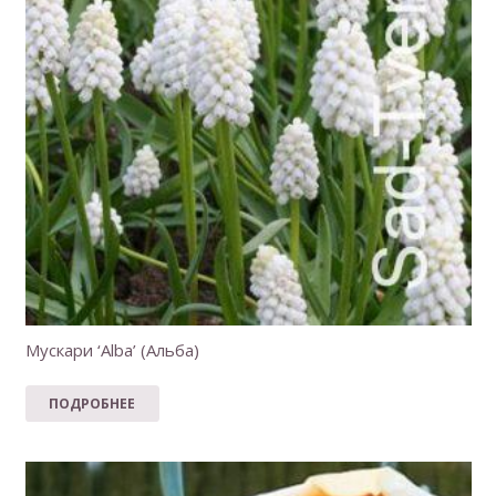
Мускари ‘Alba’ (Альба)
ПОДРОБНЕЕ