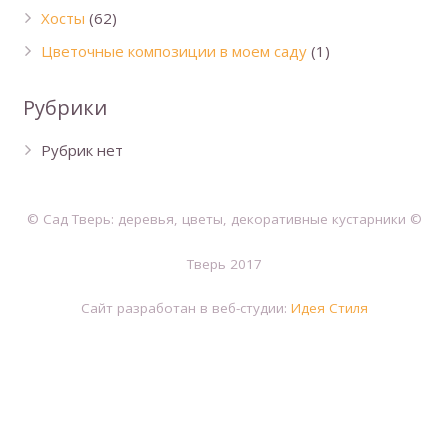
Хосты
(62)
Цветочные композиции в моем саду
(1)
Рубрики
Рубрик нет
© Сад Тверь: деревья, цветы, декоративные кустарники ©
Тверь 2017
Сайт разработан в веб-студии:
Идея Стиля