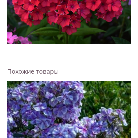
Похожие товары