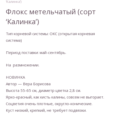
‘Калинка’)
Флокс метельчатый (сорт
‘Калинка’)
Тип корневой системы: ОКС (открытая корневая
система)
Период поставки: май-сентябрь.
На размножении.
НОВИНКА
Автор — Вера Борисова
Высота 55-65 см, диаметр цветка 2,8 см.
Ярко-красный, как кисть калины, совсем не выгорает.
Соцветия очень плотные, округло-конические.
Куст низкий, крепкий, не требует подвязки.