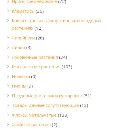
Ирисы среднерослые
(72)
Клематисы
(36)
Книги о цветах, декоративных и плодовых
растениях
(12)
Лилейники
(28)
Лилии
(3)
Луковичные растения
(34)
Многолетние растения
(103)
Новинки
(0)
Пионы
(9)
Плодовые растения и кустарники
(51)
Товары дачные сопутствующие
(12)
Флоксы метельчатые
(138)
Хвойные растения
(2)