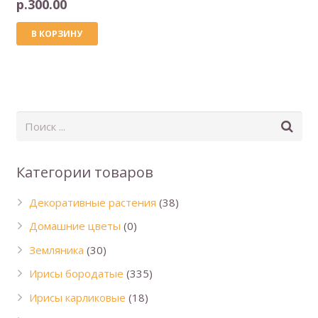
р.
300.00
В КОРЗИНУ
Категории товаров
Декоративные растения
(38)
Домашние цветы
(0)
Земляника
(30)
Ирисы бородатые
(335)
Ирисы карликовые
(18)