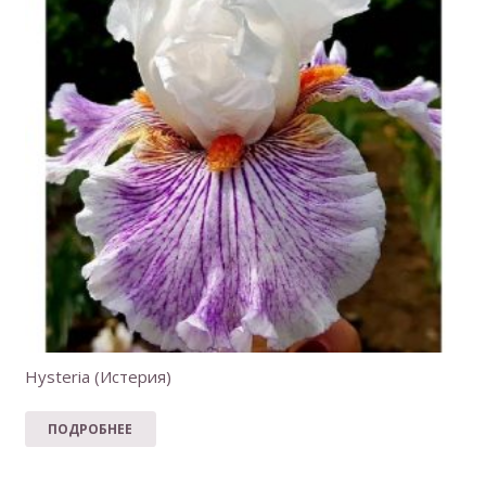
Hysteria (Истерия)
ПОДРОБНЕЕ