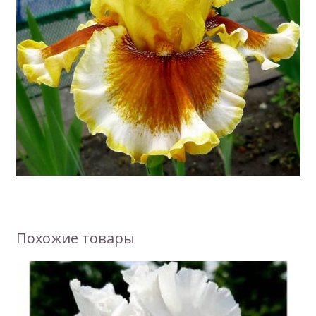
Похожие товары