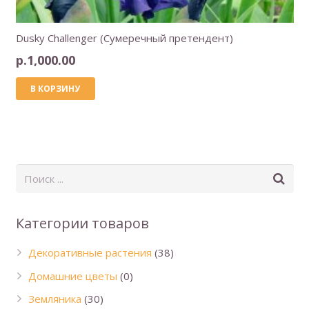
Dusky Challenger (Сумеречный претендент)
р.
1,000.00
В КОРЗИНУ
Категории товаров
Декоративные растения
(38)
Домашние цветы
(0)
Земляника
(30)