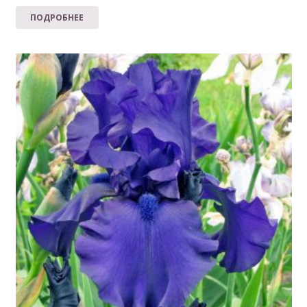
ПОДРОБНЕЕ