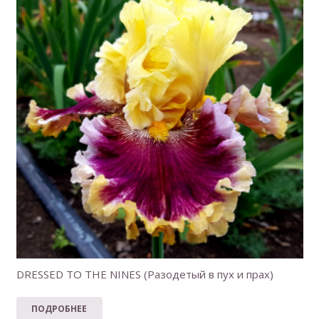
DRESSED TO THE NINES (Разодетый в пух и прах)
ПОДРОБНЕЕ