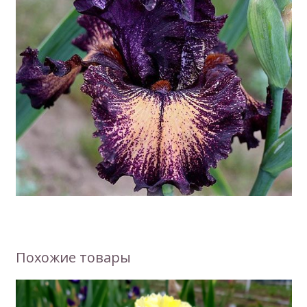
Похожие товары