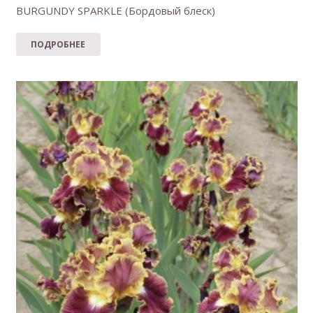
BURGUNDY SPARKLE (Бордовый блеск)
ПОДРОБНЕЕ