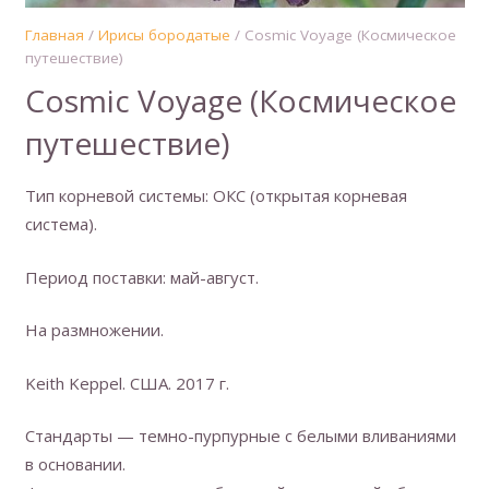
Главная
/
Ирисы бородатые
/ Cosmic Voyage (Космическое
путешествие)
Cosmic Voyage (Космическое
путешествие)
Тип корневой системы: ОКС (открытая корневая
система).
Период поставки: май-август.
На размножении.
Keith Keppel. США. 2017 г.
Стандарты — темно-пурпурные с белыми вливаниями
в основании.