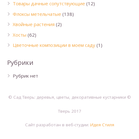
Товары дачные сопутствующие
(12)
Флоксы метельчатые
(138)
Хвойные растения
(2)
Хосты
(62)
Цветочные композиции в моем саду
(1)
Рубрики
Рубрик нет
© Сад Тверь: деревья, цветы, декоративные кустарники ©
Тверь 2017
Сайт разработан в веб-студии:
Идея Стиля