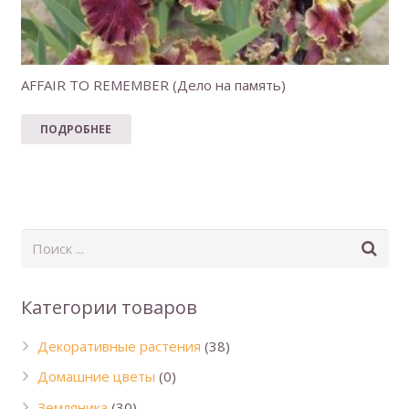
AFFAIR TO REMEMBER (Дело на память)
ПОДРОБНЕЕ
Категории товаров
Декоративные растения
(38)
Домашние цветы
(0)
Земляника
(30)