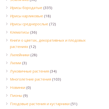
Ирисы бородатые
(335)
Ирисы карликовые
(18)
Ирисы среднерослые
(72)
Клематисы
(36)
Книги о цветах, декоративных и плодовых
растениях
(12)
Лилейники
(28)
Лилии
(3)
Луковичные растения
(34)
Многолетние растения
(103)
Новинки
(0)
Пионы
(9)
Плодовые растения и кустарники
(51)