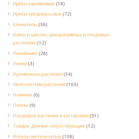
Ирисы карликовые
(18)
Ирисы среднерослые
(72)
Клематисы
(36)
Книги о цветах, декоративных и плодовых
растениях
(12)
Лилейники
(28)
Лилии
(3)
Луковичные растения
(34)
Многолетние растения
(103)
Новинки
(0)
Пионы
(9)
Плодовые растения и кустарники
(51)
Товары дачные сопутствующие
(12)
Флоксы метельчатые
(138)