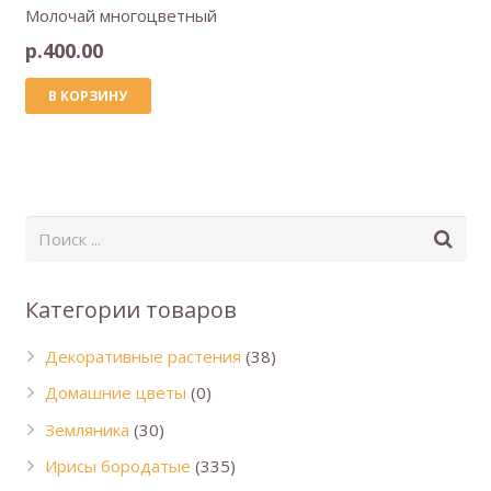
Молочай многоцветный
р.
400.00
В КОРЗИНУ
Категории товаров
Декоративные растения
(38)
Домашние цветы
(0)
Земляника
(30)
Ирисы бородатые
(335)