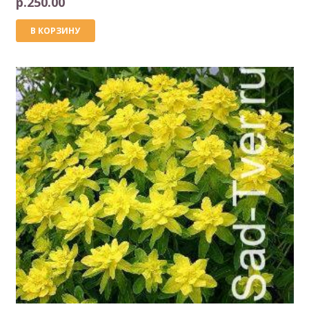
р.
250.00
В КОРЗИНУ