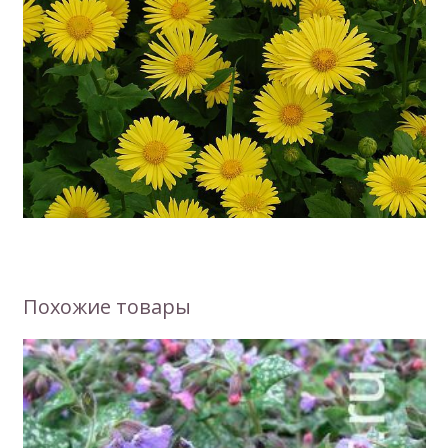
Похожие товары