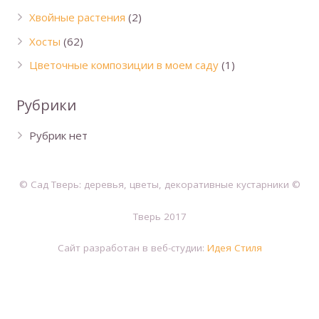
Хвойные растения
(2)
Хосты
(62)
Цветочные композиции в моем саду
(1)
Рубрики
Рубрик нет
© Сад Тверь: деревья, цветы, декоративные кустарники ©
Тверь 2017
Сайт разработан в веб-студии:
Идея Стиля