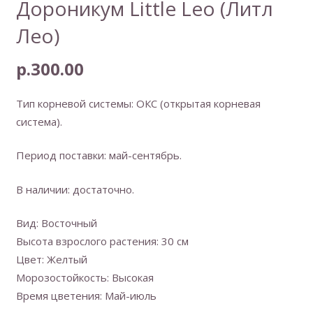
Дороникум Little Leo (Литл
Лео)
р.
300.00
Тип корневой системы: ОКС (открытая корневая
система).
Период поставки: май-сентябрь.
В наличии: достаточно.
Вид: Восточный
Высота взрослого растения: 30 см
Цвет: Желтый
Морозостойкость: Высокая
Время цветения: Май-июль