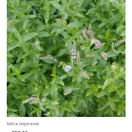
Мята перечная