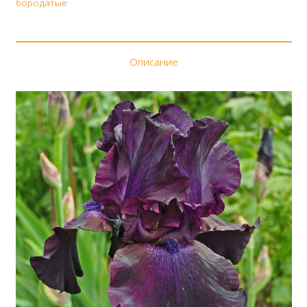
бородатые
Описание