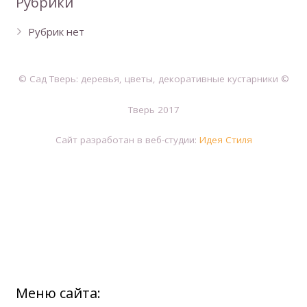
Рубрики
Рубрик нет
© Сад Тверь: деревья, цветы, декоративные кустарники ©
Тверь 2017
Сайт разработан в веб-студии:
Идея Стиля
Меню сайта: