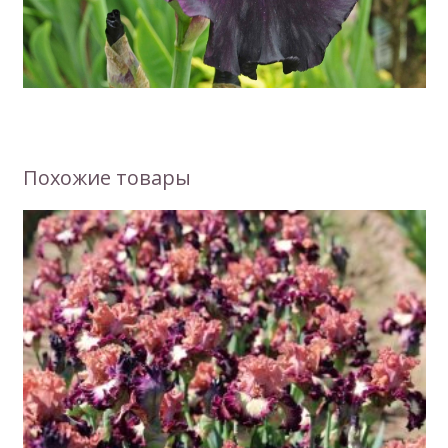
Похожие товары