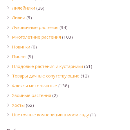
Лилейники
(28)
Лилии
(3)
Луковичные растения
(34)
Многолетние растения
(103)
Новинки
(0)
Пионы
(9)
Плодовые растения и кустарники
(51)
Товары дачные сопутствующие
(12)
Флоксы метельчатые
(138)
Хвойные растения
(2)
Хосты
(62)
Цветочные композиции в моем саду
(1)