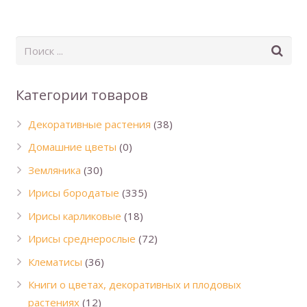
Категории товаров
Декоративные растения
(38)
Домашние цветы
(0)
Земляника
(30)
Ирисы бородатые
(335)
Ирисы карликовые
(18)
Ирисы среднерослые
(72)
Клематисы
(36)
Книги о цветах, декоративных и плодовых
растениях
(12)