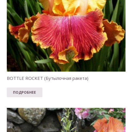
BOTTLE ROCKET (Бутылочная ракета)
ПОДРОБНЕЕ