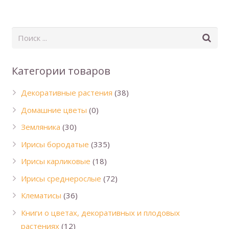
Категории товаров
Декоративные растения
(38)
Домашние цветы
(0)
Земляника
(30)
Ирисы бородатые
(335)
Ирисы карликовые
(18)
Ирисы среднерослые
(72)
Клематисы
(36)
Книги о цветах, декоративных и плодовых
растениях
(12)