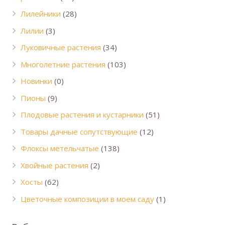
Лилейники
(28)
Лилии
(3)
Луковичные растения
(34)
Многолетние растения
(103)
Новинки
(0)
Пионы
(9)
Плодовые растения и кустарники
(51)
Товары дачные сопутствующие
(12)
Флоксы метельчатые
(138)
Хвойные растения
(2)
Хосты
(62)
Цветочные композиции в моем саду
(1)