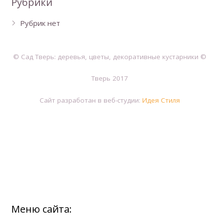
Рубрики
Рубрик нет
© Сад Тверь: деревья, цветы, декоративные кустарники ©
Тверь 2017
Сайт разработан в веб-студии:
Идея Стиля
Меню сайта: