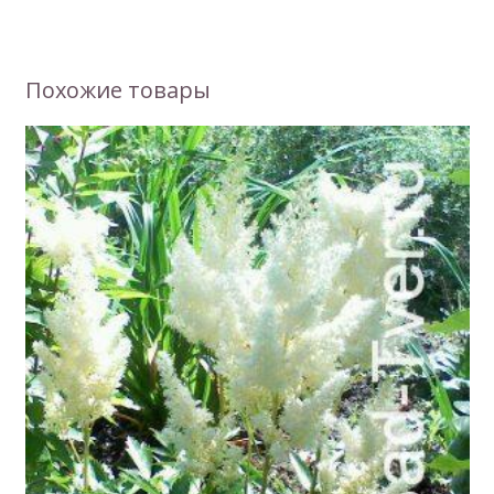
Похожие товары