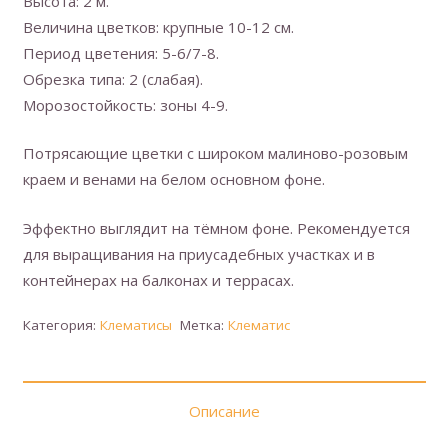
Высота: 2 м.
Величина цветков: крупные 10-12 см.
Период цветения: 5-6/7-8.
Обрезка типа: 2 (слабая).
Морозостойкость: зоны 4-9.
Потрясающие цветки с широком малиново-розовым
краем и венами на белом основном фоне.
Эффектно выглядит на тёмном фоне. Рекомендуется
для выращивания на приусадебных участках и в
контейнерах на балконах и террасах.
Категория:
Клематисы
Метка:
Клематис
Описание