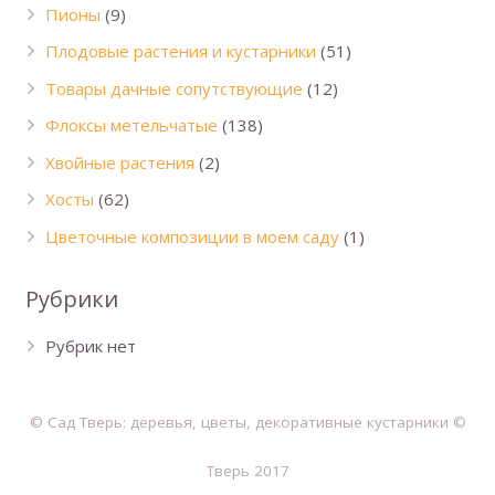
Пионы
(9)
Плодовые растения и кустарники
(51)
Товары дачные сопутствующие
(12)
Флоксы метельчатые
(138)
Хвойные растения
(2)
Хосты
(62)
Цветочные композиции в моем саду
(1)
Рубрики
Рубрик нет
© Сад Тверь: деревья, цветы, декоративные кустарники ©
Тверь 2017