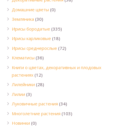
Домашние цветы
(0)
Земляника
(30)
Ирисы бородатые
(335)
Ирисы карликовые
(18)
Ирисы среднерослые
(72)
Клематисы
(36)
Книги о цветах, декоративных и плодовых
растениях
(12)
Лилейники
(28)
Лилии
(3)
Луковичные растения
(34)
Многолетние растения
(103)
Новинки
(0)