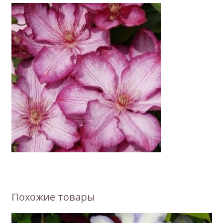
Похожие товары