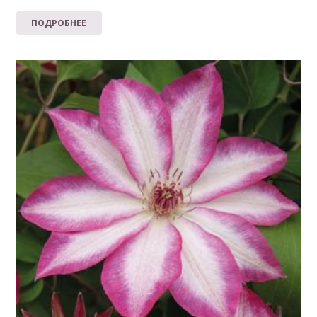
ПОДРОБНЕЕ