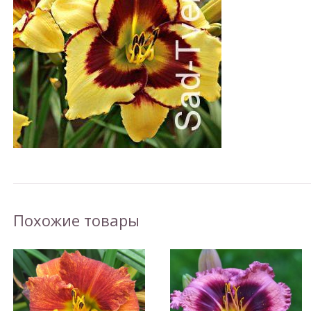
Похожие товары