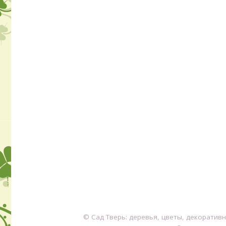
© Сад Тверь: деревья, цветы, декоратив