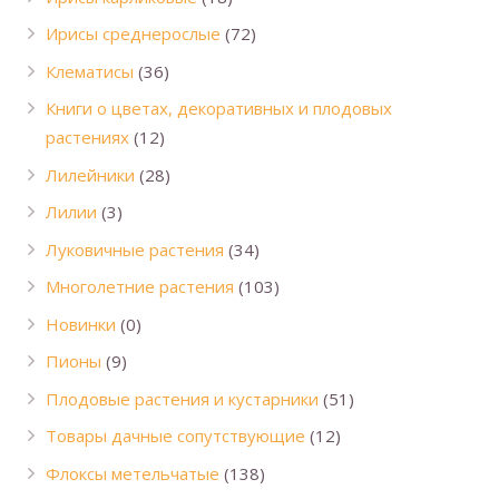
Ирисы среднерослые
(72)
Клематисы
(36)
Книги о цветах, декоративных и плодовых
растениях
(12)
Лилейники
(28)
Лилии
(3)
Луковичные растения
(34)
Многолетние растения
(103)
Новинки
(0)
Пионы
(9)
Плодовые растения и кустарники
(51)
Товары дачные сопутствующие
(12)
Флоксы метельчатые
(138)