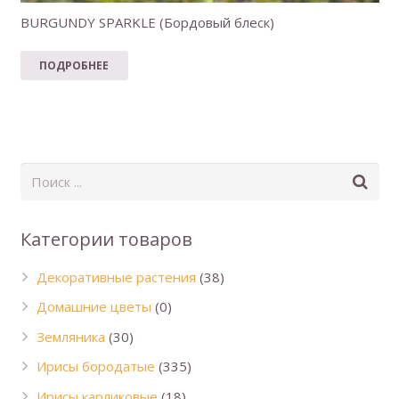
BURGUNDY SPARKLE (Бордовый блеск)
ПОДРОБНЕЕ
Категории товаров
Декоративные растения
(38)
Домашние цветы
(0)
Земляника
(30)
Ирисы бородатые
(335)
Ирисы карликовые
(18)