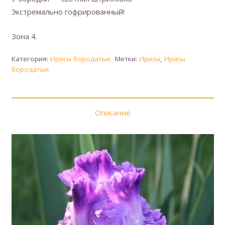
Экстремально гофрированный!
Зона 4.
Категория:
Ирисы бородатые
Метки:
Ирисы
,
Ирисы
бородатые
Описание