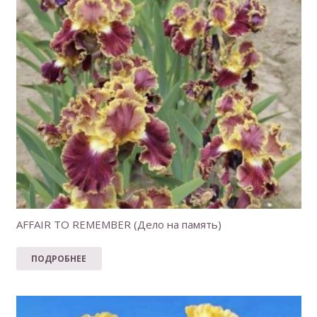
AFFAIR TO REMEMBER (Дело на память)
ПОДРОБНЕЕ