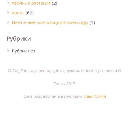
Хвойные растения
(2)
Хосты
(62)
Цветочные композиции в моем саду
(1)
Рубрики
Рубрик нет
© Сад Тверь: деревья, цветы, декоративные кустарники ©
Тверь 2017
Сайт разработан в веб-студии:
Идея Стиля