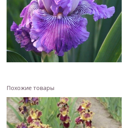
Похожие товары