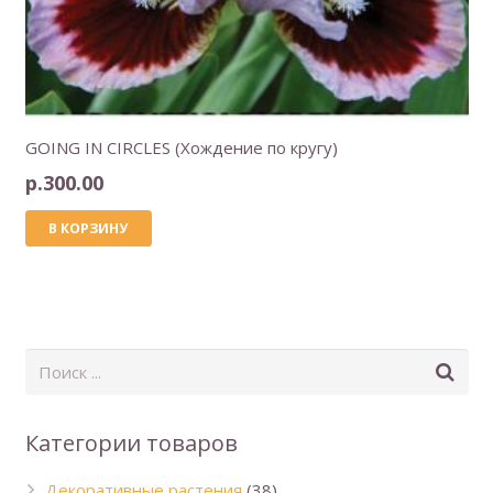
GOING IN CIRCLES (Хождение по кругу)
р.
300.00
В КОРЗИНУ
Категории товаров
Декоративные растения
(38)