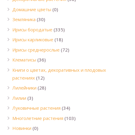
Домашние цветы
(0)
Земляника
(30)
Ирисы бородатые
(335)
Ирисы карликовые
(18)
Ирисы среднерослые
(72)
Клематисы
(36)
Книги о цветах, декоративных и плодовых
растениях
(12)
Лилейники
(28)
Лилии
(3)
Луковичные растения
(34)
Многолетние растения
(103)
Новинки
(0)