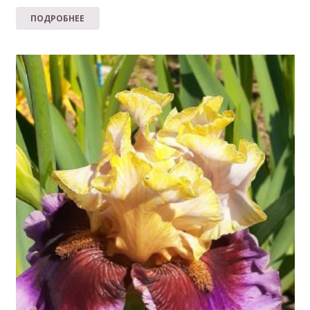
ПОДРОБНЕЕ