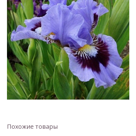
Похожие товары