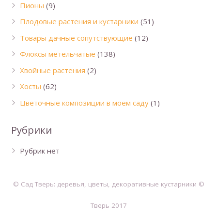
Пионы
(9)
Плодовые растения и кустарники
(51)
Товары дачные сопутствующие
(12)
Флоксы метельчатые
(138)
Хвойные растения
(2)
Хосты
(62)
Цветочные композиции в моем саду
(1)
Рубрики
Рубрик нет
© Сад Тверь: деревья, цветы, декоративные кустарники ©
Тверь 2017