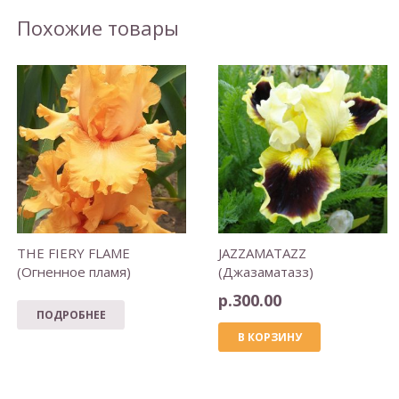
Похожие товары
THE FIERY FLAME
JAZZAMATAZZ
(Огненное пламя)
(Джазаматазз)
р.
300.00
ПОДРОБНЕЕ
В КОРЗИНУ