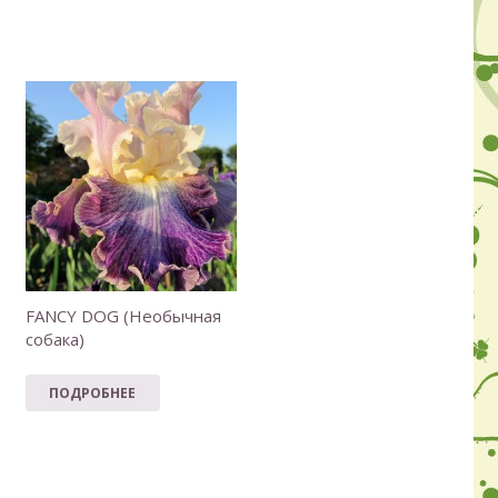
FANCY DOG (Необычная
собака)
ПОДРОБНЕЕ