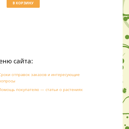
В КОРЗИНУ
еню сайта:
Сроки отправок заказов и интересующие
вопросы
Помощь покупателю — статьи о растениях