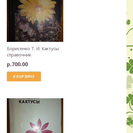
Борисенко Т. И. Кактусы:
справочник
р.
700.00
В КОРЗИНУ