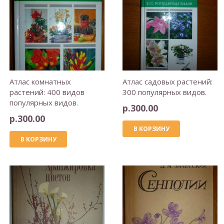
Атлас комнатных
Атлас садовых растений:
растений: 400 видов
300 популярных видов.
популярных видов.
р.
300.00
р.
300.00
В КОРЗИНУ
В КОРЗИНУ