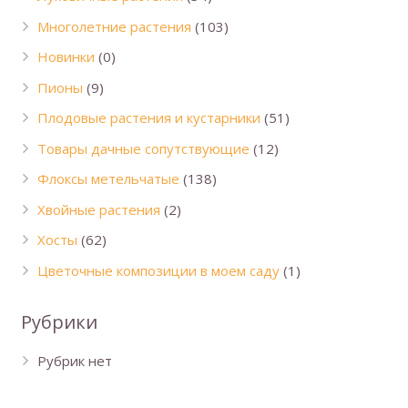
Многолетние растения
(103)
Новинки
(0)
Пионы
(9)
Плодовые растения и кустарники
(51)
Товары дачные сопутствующие
(12)
Флоксы метельчатые
(138)
Хвойные растения
(2)
Хосты
(62)
Цветочные композиции в моем саду
(1)
Рубрики
Рубрик нет