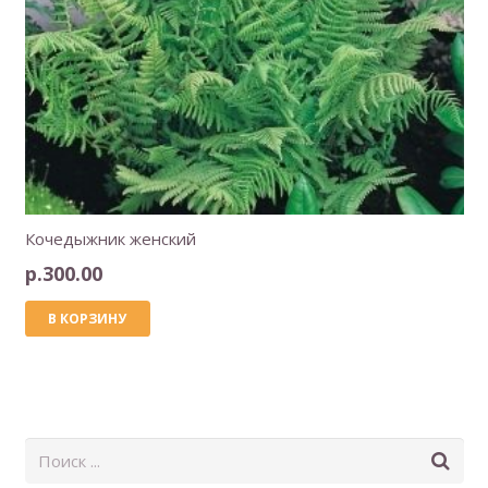
Кочедыжник женский
р.
300.00
В КОРЗИНУ