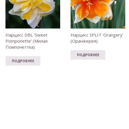
Нарцисс DBL ‘Sweet
Нарцисс SPLIT ‘Orangery’
Pomponette’ (Милая
(Оранжерея)
Помпонеттка)
ПОДРОБНЕЕ
ПОДРОБНЕЕ