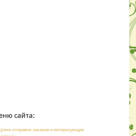
еню сайта:
Сроки отправок заказов и интересующие