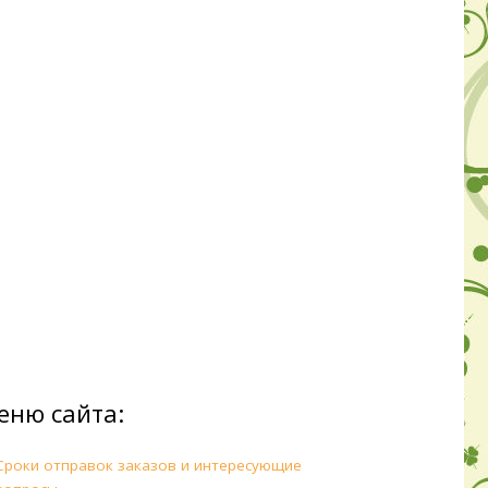
еню сайта:
Сроки отправок заказов и интересующие