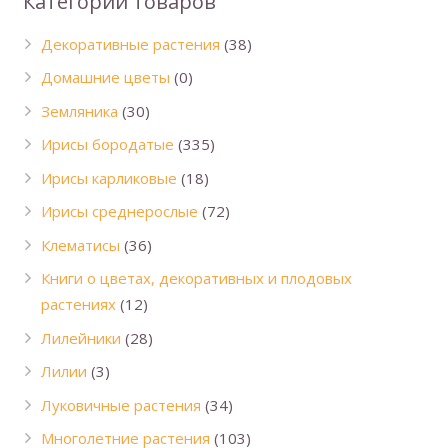
Категории товаров
Декоративные растения
(38)
Домашние цветы
(0)
Земляника
(30)
Ирисы бородатые
(335)
Ирисы карликовые
(18)
Ирисы среднерослые
(72)
Клематисы
(36)
Книги о цветах, декоративных и плодовых
растениях
(12)
Лилейники
(28)
Лилии
(3)
Луковичные растения
(34)
Многолетние растения
(103)