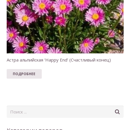
Астра альпийская ‘Happy End’ (Счастливый конец)
ПОДРОБНЕЕ