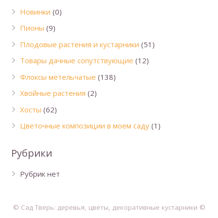
Новинки
(0)
Пионы
(9)
Плодовые растения и кустарники
(51)
Товары дачные сопутствующие
(12)
Флоксы метельчатые
(138)
Хвойные растения
(2)
Хосты
(62)
Цветочные композиции в моем саду
(1)
Рубрики
Рубрик нет
© Сад Тверь: деревья, цветы, декоративные кустарники ©