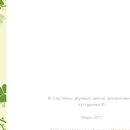
© Сад Тверь: деревья, цветы, декоратив
кустарники ©
Тверь 2017