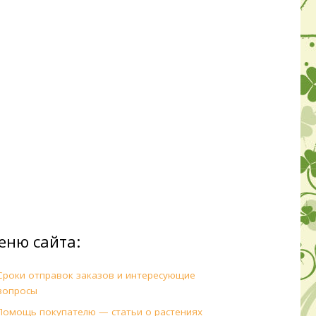
еню сайта:
Сроки отправок заказов и интересующие
вопросы
Помощь покупателю — статьи о растениях