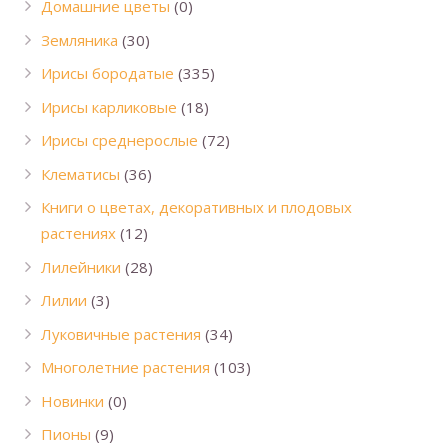
Домашние цветы
(0)
Земляника
(30)
Ирисы бородатые
(335)
Ирисы карликовые
(18)
Ирисы среднерослые
(72)
Клематисы
(36)
Книги о цветах, декоративных и плодовых
растениях
(12)
Лилейники
(28)
Лилии
(3)
Луковичные растения
(34)
Многолетние растения
(103)
Новинки
(0)
Пионы
(9)