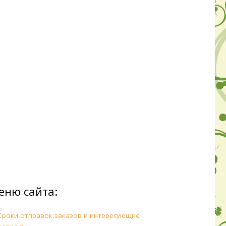
еню сайта:
Сроки отправок заказов и интересующие