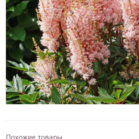
Похожие товары