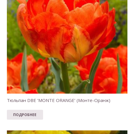
Тюльпан DBE ‘MONTE ORANGE’ (Монте-Оранж)
ПОДРОБНЕЕ