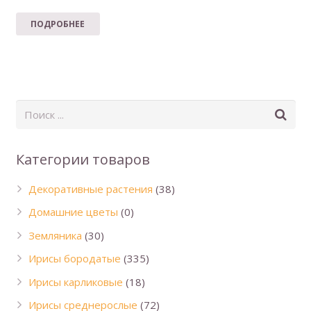
ПОДРОБНЕЕ
Категории товаров
Декоративные растения
(38)
Домашние цветы
(0)
Земляника
(30)
Ирисы бородатые
(335)
Ирисы карликовые
(18)
Ирисы среднерослые
(72)