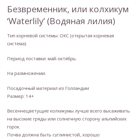
Безвременник, или колхикум
‘Waterlily’ (Водяная лилия)
Тип корневой системы: ОКС (открытая корневая
система)
Период поставки: май-октябрь.
На размножении.
Посадочный материал из Голландии
Размер: 14+
Весеннецветущие колхикумы лучше всего высаживать
на высокие гряды или солнечную сторону альпийских
горок.
Почва должна быть суглинистой, хорошо