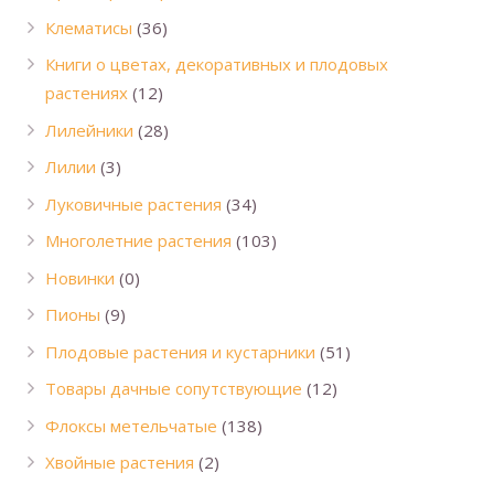
Клематисы
(36)
Книги о цветах, декоративных и плодовых
растениях
(12)
Лилейники
(28)
Лилии
(3)
Луковичные растения
(34)
Многолетние растения
(103)
Новинки
(0)
Пионы
(9)
Плодовые растения и кустарники
(51)
Товары дачные сопутствующие
(12)
Флоксы метельчатые
(138)
Хвойные растения
(2)