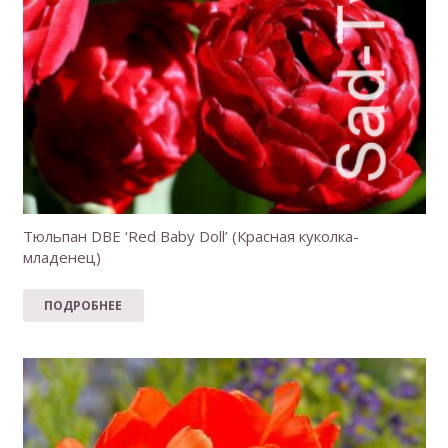
Тюльпан DBE ‘Red Baby Doll’ (Красная куколка-
младенец)
ПОДРОБНЕЕ