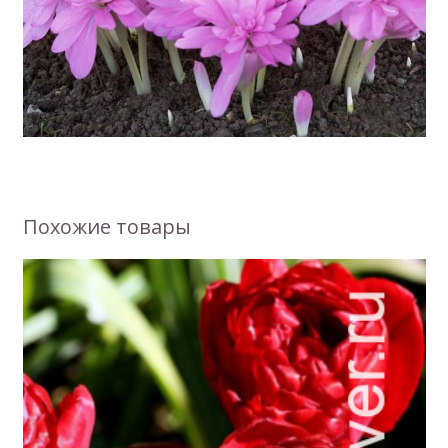
Похожие товары