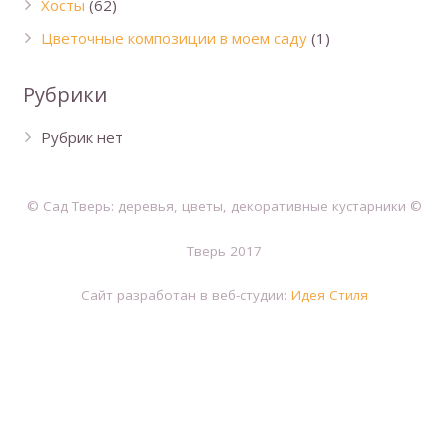
Хосты
(62)
Цветочные композиции в моем саду
(1)
Рубрики
Рубрик нет
© Сад Тверь: деревья, цветы, декоративные кустарники ©
Тверь 2017
Сайт разработан в веб-студии:
Идея Стиля