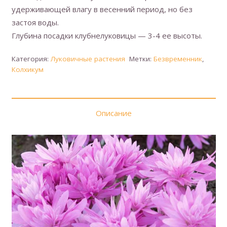
удерживающей влагу в весенний период, но без
застоя воды.
Глубина посадки клубнелуковицы — 3-4 ее высоты.
Категория:
Луковичные растения
Метки:
Безвременник
,
Колхикум
Описание