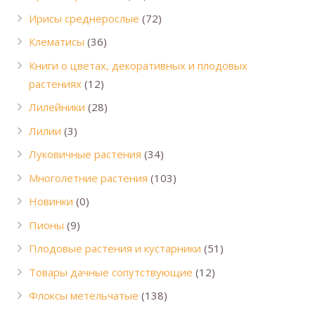
Ирисы среднерослые
(72)
Клематисы
(36)
Книги о цветах, декоративных и плодовых
растениях
(12)
Лилейники
(28)
Лилии
(3)
Луковичные растения
(34)
Многолетние растения
(103)
Новинки
(0)
Пионы
(9)
Плодовые растения и кустарники
(51)
Товары дачные сопутствующие
(12)
Флоксы метельчатые
(138)