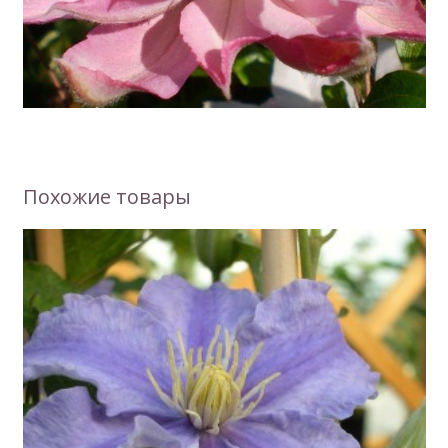
Похожие товары