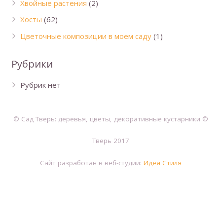
Хвойные растения
(2)
Хосты
(62)
Цветочные композиции в моем саду
(1)
Рубрики
Рубрик нет
© Сад Тверь: деревья, цветы, декоративные кустарники ©
Тверь 2017
Сайт разработан в веб-студии:
Идея Стиля