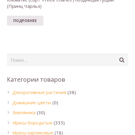
(Принц Чарльз)
ПОДРОБНЕЕ
Категории товаров
Декоративные растения
(38)
Домашние цветы
(0)
Земляника
(30)
Ирисы бородатые
(335)
Ирисы карликовые
(18)