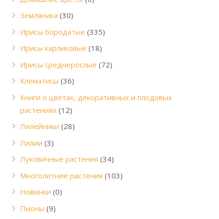
Земляника
(30)
Ирисы бородатые
(335)
Ирисы карликовые
(18)
Ирисы среднерослые
(72)
Клематисы
(36)
Книги о цветах, декоративных и плодовых
растениях
(12)
Лилейники
(28)
Лилии
(3)
Луковичные растения
(34)
Многолетние растения
(103)
Новинки
(0)
Пионы
(9)