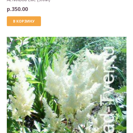
р.
350.00
В КОРЗИНУ