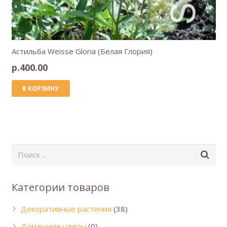
Астильба Weisse Gloria (Белая Глория)
р.
400.00
В КОРЗИНУ
Категории товаров
Декоративные растения
(38)
Домашние цветы
(0)