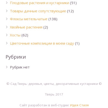
Плодовые растения и кустарники
(51)
Товары дачные сопутствующие
(12)
Флоксы метельчатые
(138)
Хвойные растения
(2)
Хосты
(62)
Цветочные композиции в моем саду
(1)
Рубрики
Рубрик нет
© Сад Тверь: деревья, цветы, декоративные кустарники ©
Тверь 2017
Сайт разработан в веб-студии:
Идея Стиля