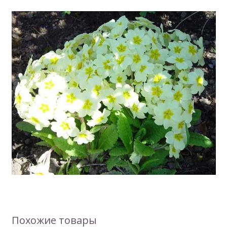
Похожие товары