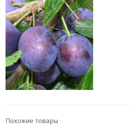
Похожие товары