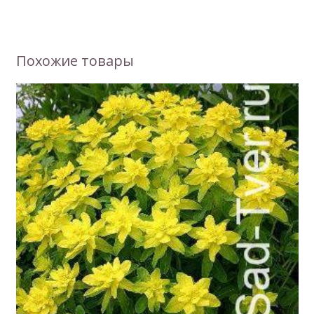
Похожие товары