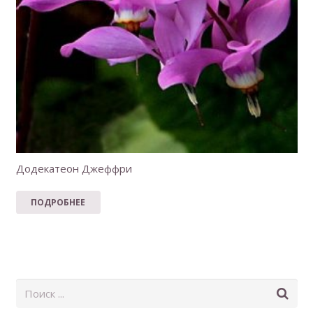
Додекатеон Джеффри
ПОДРОБНЕЕ