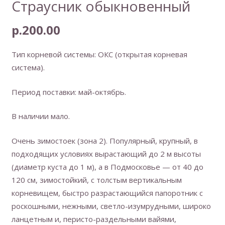
Страусник обыкновенный
р.
200.00
Тип корневой системы: ОКС (открытая корневая
система).
Период поставки: май-октябрь.
В наличии мало.
Очень зимостоек (зона 2). Популярный, крупный, в
подходящих условиях вырастающий до 2 м высоты
(диаметр куста до 1 м), а в Подмосковье — от 40 до
120 см, зимостойкий, с толстым вертикальным
корневищем, быстро разрастающийся папоротник с
роскошными, нежными, светло-изумрудными, широко
ланцетным и, перисто-раздельными вайями,