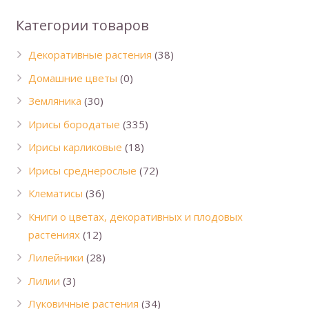
Категории товаров
Декоративные растения
(38)
Домашние цветы
(0)
Земляника
(30)
Ирисы бородатые
(335)
Ирисы карликовые
(18)
Ирисы среднерослые
(72)
Клематисы
(36)
Книги о цветах, декоративных и плодовых
растениях
(12)
Лилейники
(28)
Лилии
(3)
Луковичные растения
(34)