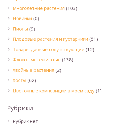
Многолетние растения
(103)
Новинки
(0)
Пионы
(9)
Плодовые растения и кустарники
(51)
Товары дачные сопутствующие
(12)
Флоксы метельчатые
(138)
Хвойные растения
(2)
Хосты
(62)
Цветочные композиции в моем саду
(1)
Рубрики
Рубрик нет