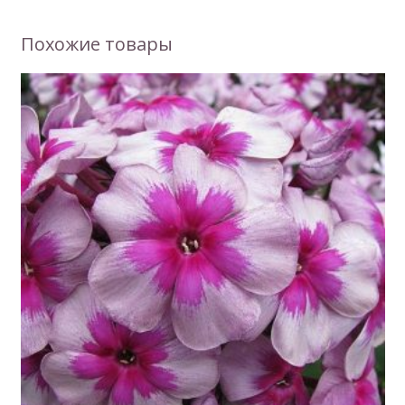
Похожие товары