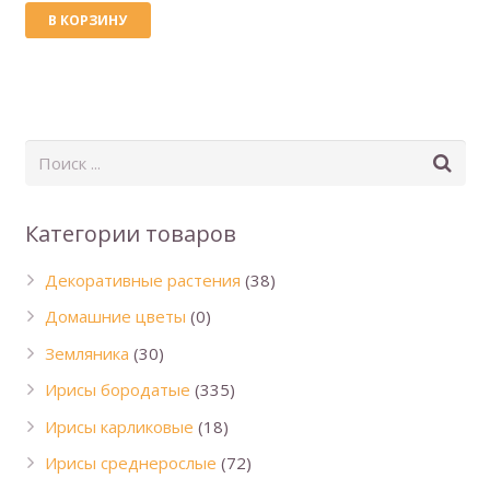
В КОРЗИНУ
Категории товаров
Декоративные растения
(38)
Домашние цветы
(0)
Земляника
(30)
Ирисы бородатые
(335)
Ирисы карликовые
(18)
Ирисы среднерослые
(72)