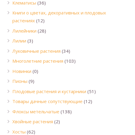
Клематисы
(36)
Книги о цветах, декоративных и плодовых
растениях
(12)
Лилейники
(28)
Лилии
(3)
Луковичные растения
(34)
Многолетние растения
(103)
Новинки
(0)
Пионы
(9)
Плодовые растения и кустарники
(51)
Товары дачные сопутствующие
(12)
Флоксы метельчатые
(138)
Хвойные растения
(2)
Хосты
(62)