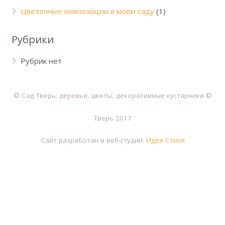
Цветочные композиции в моем саду
(1)
Рубрики
Рубрик нет
© Сад Тверь: деревья, цветы, декоративные кустарники ©
Тверь 2017
Сайт разработан в веб-студии:
Идея Стиля