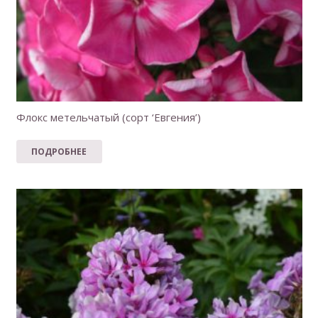
Флокс метельчатый (сорт ‘Евгения’)
ПОДРОБНЕЕ