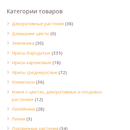
Категории товаров
Декоративные растения
(38)
Домашние цветы
(0)
Земляника
(30)
Ирисы бородатые
(335)
Ирисы карликовые
(18)
Ирисы среднерослые
(72)
Клематисы
(36)
Книги о цветах, декоративных и плодовых
растениях
(12)
Лилейники
(28)
Лилии
(3)
Луковичные растения
(34)