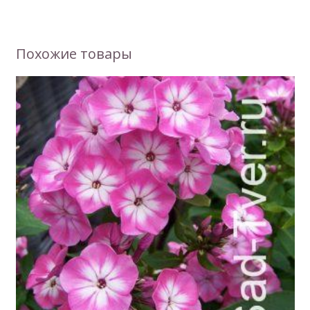
Похожие товары