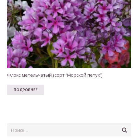
Флокс метельчатый (сорт ‘Морской петух’)
ПОДРОБНЕЕ