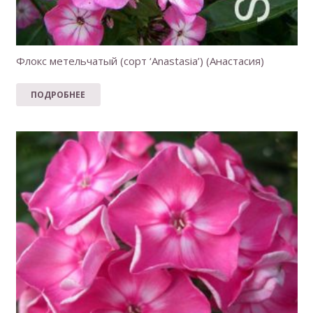
Флокс метельчатый (сорт ‘Anastasia’) (Анастасия)
ПОДРОБНЕЕ