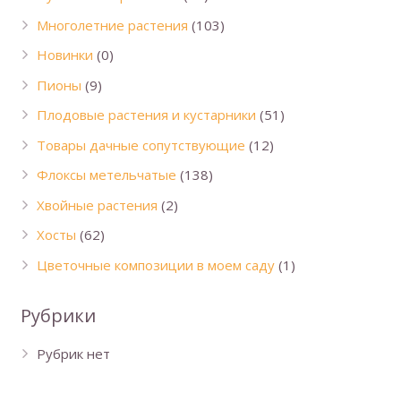
Многолетние растения
(103)
Новинки
(0)
Пионы
(9)
Плодовые растения и кустарники
(51)
Товары дачные сопутствующие
(12)
Флоксы метельчатые
(138)
Хвойные растения
(2)
Хосты
(62)
Цветочные композиции в моем саду
(1)
Рубрики
Рубрик нет