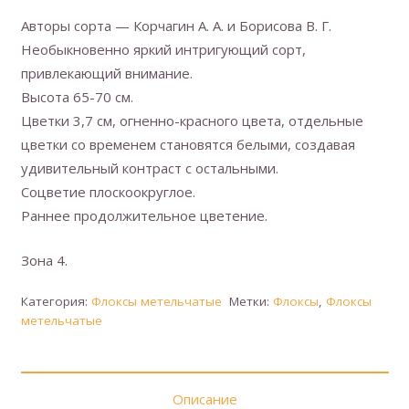
Авторы сорта — Корчагин А. А. и Борисова В. Г.
Необыкновенно яркий интригующий сорт,
привлекающий внимание.
Высота 65-70 см.
Цветки 3,7 см, огненно-красного цвета, отдельные
цветки со временем становятся белыми, создавая
удивительный контраст с остальными.
Соцветие плоскоокруглое.
Раннее продолжительное цветение.
Зона 4.
Категория:
Флоксы метельчатые
Метки:
Флоксы
,
Флоксы
метельчатые
Описание