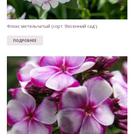
Флокс метельчатый (сорт ‘Весенний сад’)
ПОДРОБНЕЕ