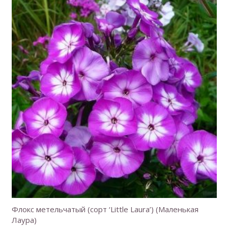
Флокс метельчатый (сорт ‘Little Laura’) (Маленькая
Лаура)