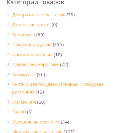
Категории товаров
Декоративные растения
(38)
Домашние цветы
(0)
Земляника
(30)
Ирисы бородатые
(335)
Ирисы карликовые
(18)
Ирисы среднерослые
(72)
Клематисы
(36)
Книги о цветах, декоративных и плодовых
растениях
(12)
Лилейники
(28)
Лилии
(3)
Луковичные растения
(34)
Многолетние растения
(103)