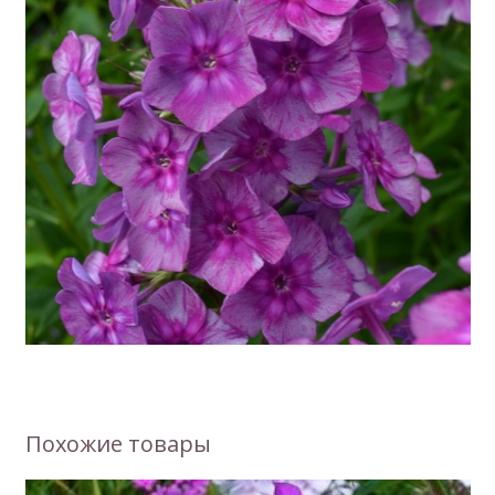
Похожие товары