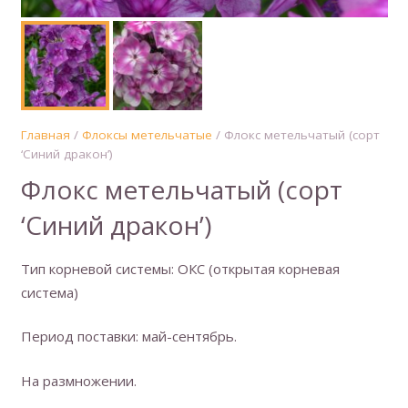
Главная
/
Флоксы метельчатые
/ Флокс метельчатый (сорт
‘Синий дракон’)
Флокс метельчатый (сорт
‘Синий дракон’)
Тип корневой системы: ОКС (открытая корневая
система)
Период поставки: май-сентябрь.
На размножении.