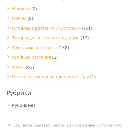
Новинки
(0)
Пионы
(9)
Плодовые растения и кустарники
(51)
Товары дачные сопутствующие
(12)
Флоксы метельчатые
(138)
Хвойные растения
(2)
Хосты
(62)
Цветочные композиции в моем саду
(1)
Рубрики
Рубрик нет
© Сад Тверь: деревья, цветы, декоративные кустарники ©