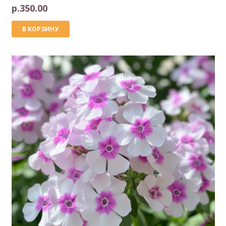
р.
350.00
В КОРЗИНУ