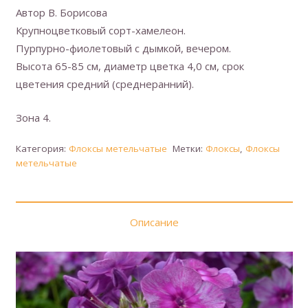
Автор В. Борисова
Крупноцветковый сорт-хамелеон.
Пурпурно-фиолетовый с дымкой, вечером.
Высота 65-85 см, диаметр цветка 4,0 см, срок
цветения средний (среднеранний).
Зона 4.
Категория:
Флоксы метельчатые
Метки:
Флоксы
,
Флоксы
метельчатые
Описание