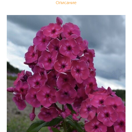
Описание