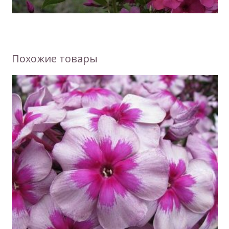
Похожие товары