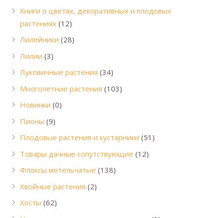
Книги о цветах, декоративных и плодовых
растениях
(12)
Лилейники
(28)
Лилии
(3)
Луковичные растения
(34)
Многолетние растения
(103)
Новинки
(0)
Пионы
(9)
Плодовые растения и кустарники
(51)
Товары дачные сопутствующие
(12)
Флоксы метельчатые
(138)
Хвойные растения
(2)
Хосты
(62)