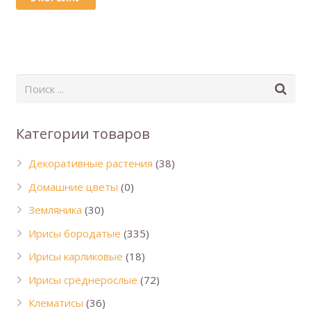
Категории товаров
Декоративные растения
(38)
Домашние цветы
(0)
Земляника
(30)
Ирисы бородатые
(335)
Ирисы карликовые
(18)
Ирисы среднерослые
(72)
Клематисы
(36)