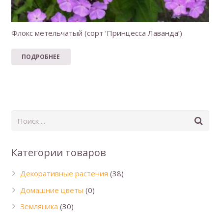
Флокс метельчатый (сорт ‘Принцесса Лаванда’)
ПОДРОБНЕЕ
Категории товаров
Декоративные растения
(38)
Домашние цветы
(0)
Земляника
(30)