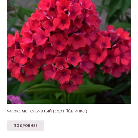
Флокс метельчатый (сорт ‘Калинка’)
ПОДРОБНЕЕ