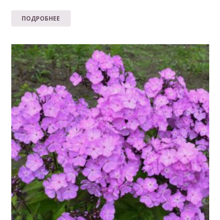
ПОДРОБНЕЕ