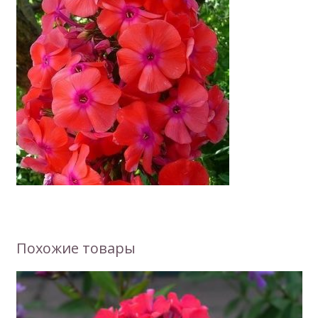
Похожие товары