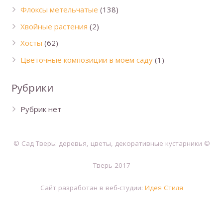
Флоксы метельчатые
(138)
Хвойные растения
(2)
Хосты
(62)
Цветочные композиции в моем саду
(1)
Рубрики
Рубрик нет
© Сад Тверь: деревья, цветы, декоративные кустарники ©
Тверь 2017
Сайт разработан в веб-студии:
Идея Стиля