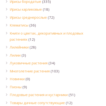
Ирисы бородатые
(335)
Ирисы карликовые
(18)
Ирисы среднерослые
(72)
Клематисы
(36)
Книги о цветах, декоративных и плодовых
растениях
(12)
Лилейники
(28)
Лилии
(3)
Луковичные растения
(34)
Многолетние растения
(103)
Новинки
(0)
Пионы
(9)
Плодовые растения и кустарники
(51)
Товары дачные сопутствующие
(12)