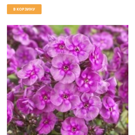
В КОРЗИНУ