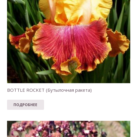
BOTTLE ROCKET (Бутылочная ракета)
ПОДРОБНЕЕ