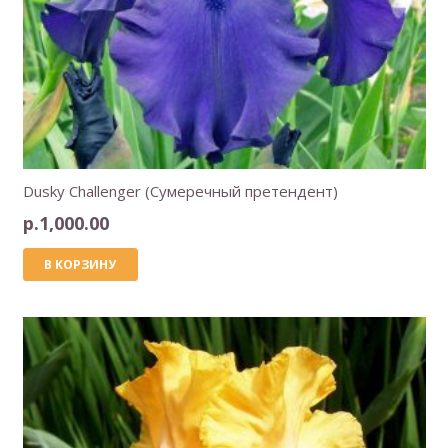
Dusky Challenger (Сумеречный претендент)
р.
1,000.00
В КОРЗИНУ