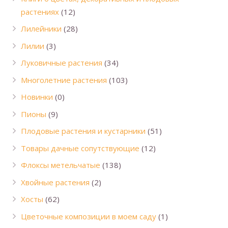
растениях
(12)
Лилейники
(28)
Лилии
(3)
Луковичные растения
(34)
Многолетние растения
(103)
Новинки
(0)
Пионы
(9)
Плодовые растения и кустарники
(51)
Товары дачные сопутствующие
(12)
Флоксы метельчатые
(138)
Хвойные растения
(2)
Хосты
(62)
Цветочные композиции в моем саду
(1)