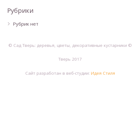
Рубрики
Рубрик нет
© Сад Тверь: деревья, цветы, декоративные кустарники ©
Тверь 2017
Сайт разработан в веб-студии:
Идея Стиля