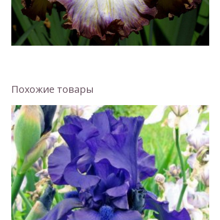
Похожие товары