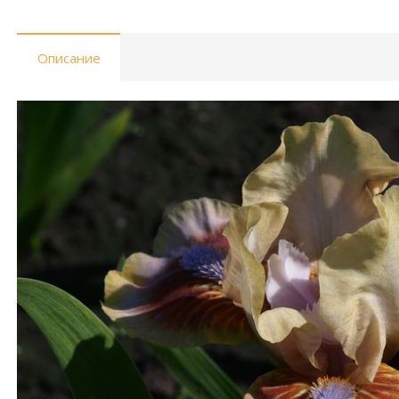
Описание