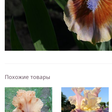
Похожие товары