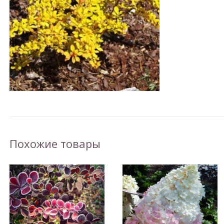
Похожие товары