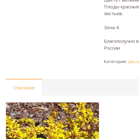
Плоды красные,
листьев.
Зона 4.
Благополучно 
России.
Категория:
Деко
Описание