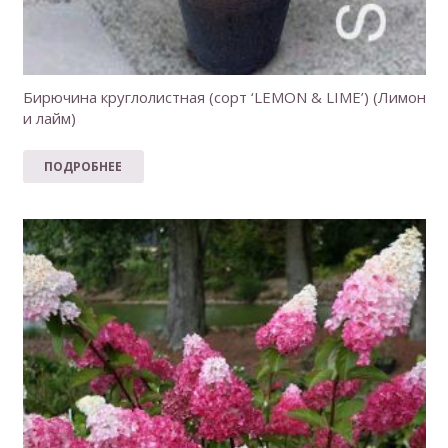
Бирючина круглолистная (сорт ‘LEMON & LIME’) (Лимон
и лайм)
ПОДРОБНЕЕ