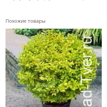
Похожие товары