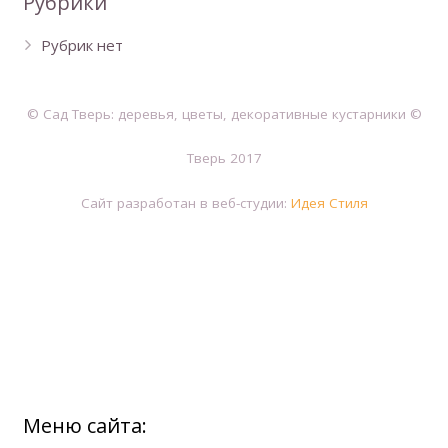
Рубрики
Рубрик нет
© Сад Тверь: деревья, цветы, декоративные кустарники ©
Тверь 2017
Сайт разработан в веб-студии:
Идея Стиля
Меню сайта: