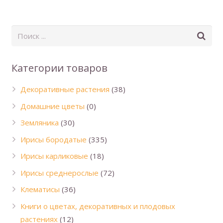
Категории товаров
Декоративные растения
(38)
Домашние цветы
(0)
Земляника
(30)
Ирисы бородатые
(335)
Ирисы карликовые
(18)
Ирисы среднерослые
(72)
Клематисы
(36)
Книги о цветах, декоративных и плодовых
растениях
(12)