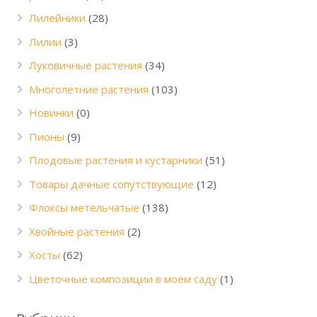
Лилейники
(28)
Лилии
(3)
Луковичные растения
(34)
Многолетние растения
(103)
Новинки
(0)
Пионы
(9)
Плодовые растения и кустарники
(51)
Товары дачные сопутствующие
(12)
Флоксы метельчатые
(138)
Хвойные растения
(2)
Хосты
(62)
Цветочные композиции в моем саду
(1)