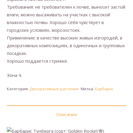
Требования: не требователен к почве, выносит застой
влаги, можно высаживать на участках с высокой
влажностью почвы. Хорошо себя чувствует в
городских условиях, морозостоек.
Применение: в качестве высоких живых изгородей, в
декоративных композициях, в одиночных и групповых
посадках.
Хорошо поддается стрижке.
Зона 4.
Категория:
Декоративные растения
Метка:
Барбарис
Описание