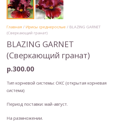
Главная
/
Ирисы среднерослые
/ BLAZING GARNET
(Сверкающий гранат)
BLAZING GARNET
(Сверкающий гранат)
р.
300.00
Тип корневой системы: ОКС (открытая корневая
система)
Период поставки: май-август.
На размножении.