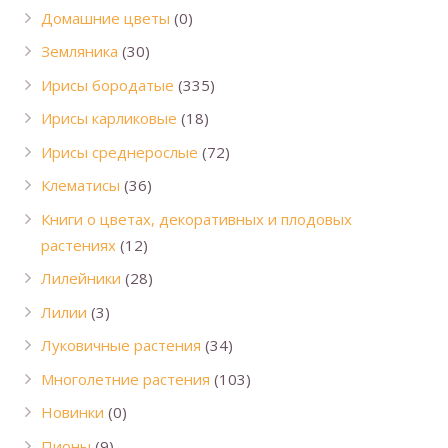
Домашние цветы
(0)
Земляника
(30)
Ирисы бородатые
(335)
Ирисы карликовые
(18)
Ирисы среднерослые
(72)
Клематисы
(36)
Книги о цветах, декоративных и плодовых
растениях
(12)
Лилейники
(28)
Лилии
(3)
Луковичные растения
(34)
Многолетние растения
(103)
Новинки
(0)
Пионы
(9)