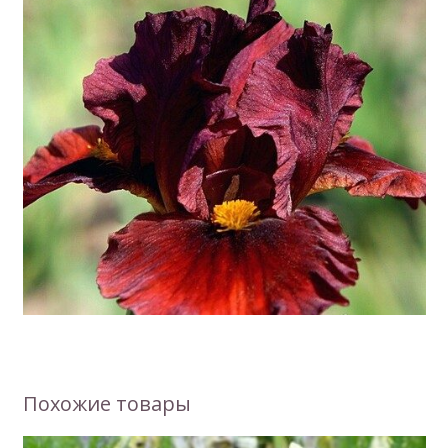
Похожие товары