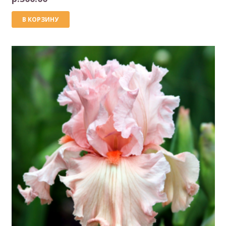
В КОРЗИНУ