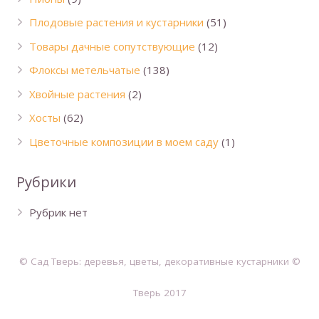
Плодовые растения и кустарники
(51)
Товары дачные сопутствующие
(12)
Флоксы метельчатые
(138)
Хвойные растения
(2)
Хосты
(62)
Цветочные композиции в моем саду
(1)
Рубрики
Рубрик нет
© Сад Тверь: деревья, цветы, декоративные кустарники ©
Тверь 2017