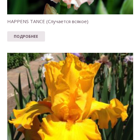
HAPPENS TANCE (Случается всякое)
ПОДРОБНЕЕ