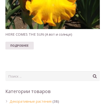
HERE COMES THE SUN (А вот и солнце)
ПОДРОБНЕЕ
Категории товаров
Декоративные растения
(38)