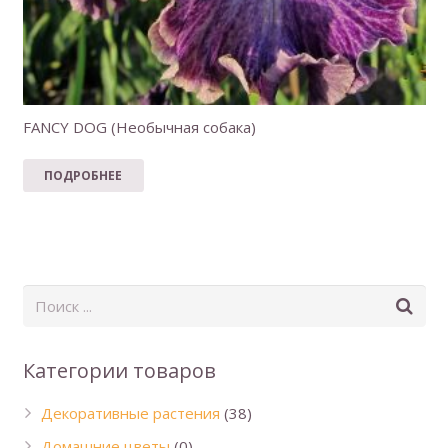
FANCY DOG (Необычная собака)
ПОДРОБНЕЕ
Категории товаров
Декоративные растения
(38)
Домашние цветы
(0)