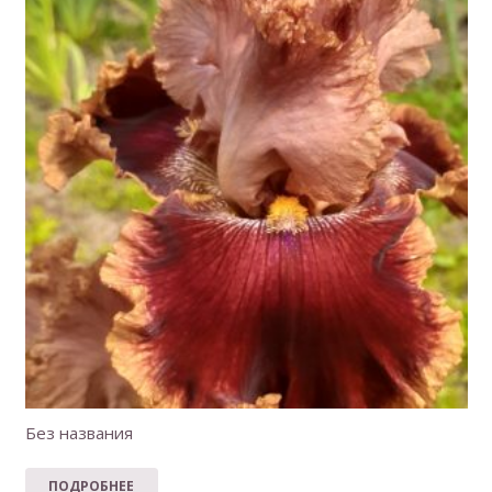
Без названия
ПОДРОБНЕЕ