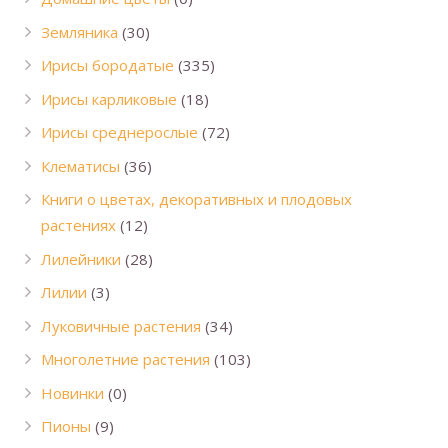
Земляника
(30)
Ирисы бородатые
(335)
Ирисы карликовые
(18)
Ирисы среднерослые
(72)
Клематисы
(36)
Книги о цветах, декоративных и плодовых
растениях
(12)
Лилейники
(28)
Лилии
(3)
Луковичные растения
(34)
Многолетние растения
(103)
Новинки
(0)
Пионы
(9)