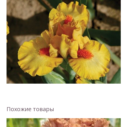
Похожие товары