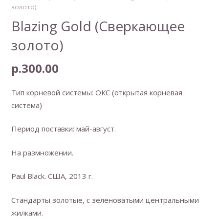
золото)
Blazing Gold (Сверкающее
золото)
р.
300.00
Тип корневой системы: ОКС (открытая корневая
система)
Период поставки: май-август.
На размножении.
Paul Black. США, 2013 г.
Стандарты золотые, с зеленоватыми центральными
жилками.