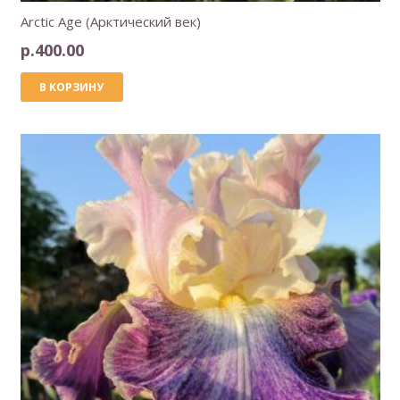
Arctic Age (Арктический век)
р.
400.00
В КОРЗИНУ