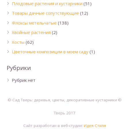
Плодовые растения и кустарники
(51)
Товары дачные сопутствующие
(12)
Флоксы метельчатые
(138)
Хвойные растения
(2)
Хосты
(62)
Цветочные композиции в моем саду
(1)
Рубрики
Рубрик нет
© Сад Тверь: деревья, цветы, декоративные кустарники ©
Тверь 2017
Сайт разработан в веб-студии:
Идея Стиля