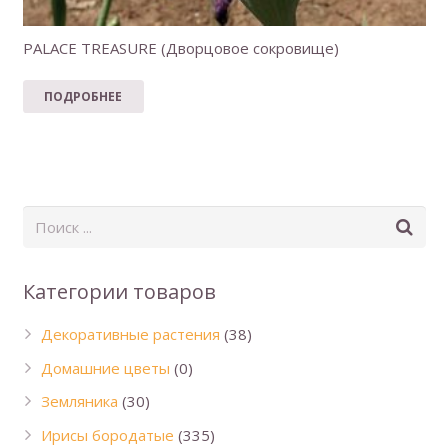
PALACE TREASURE (Дворцовое сокровище)
ПОДРОБНЕЕ
Категории товаров
Декоративные растения
(38)
Домашние цветы
(0)
Земляника
(30)
Ирисы бородатые
(335)