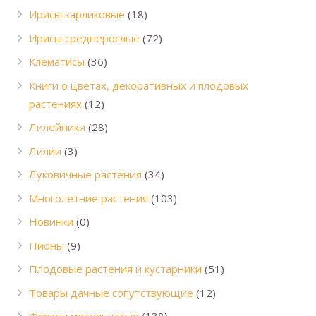
Ирисы карликовые
(18)
Ирисы среднерослые
(72)
Клематисы
(36)
Книги о цветах, декоративных и плодовых
растениях
(12)
Лилейники
(28)
Лилии
(3)
Луковичные растения
(34)
Многолетние растения
(103)
Новинки
(0)
Пионы
(9)
Плодовые растения и кустарники
(51)
Товары дачные сопутствующие
(12)