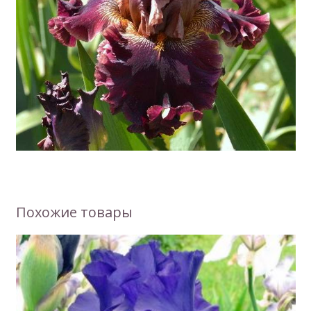
Похожие товары