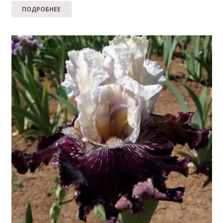
ПОДРОБНЕЕ