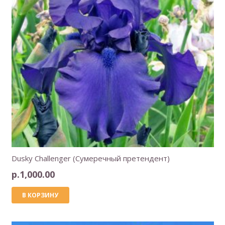
Dusky Challenger (Сумеречный претендент)
р.
1,000.00
В КОРЗИНУ