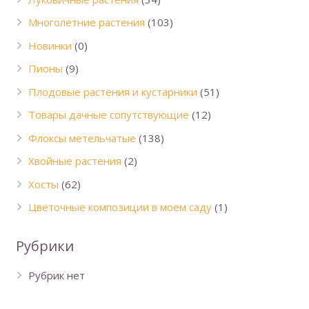
Многолетние растения
(103)
Новинки
(0)
Пионы
(9)
Плодовые растения и кустарники
(51)
Товары дачные сопутствующие
(12)
Флоксы метельчатые
(138)
Хвойные растения
(2)
Хосты
(62)
Цветочные композиции в моем саду
(1)
Рубрики
Рубрик нет