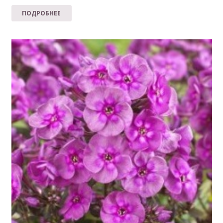
ПОДРОБНЕЕ