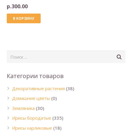
р.
300.00
В КОРЗИНУ
Категории товаров
Декоративные растения
(38)
Домашние цветы
(0)
Земляника
(30)
Ирисы бородатые
(335)
Ирисы карликовые
(18)