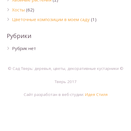
Хосты
(62)
Цветочные композиции в моем саду
(1)
Рубрики
Рубрик нет
© Сад Тверь: деревья, цветы, декоративные кустарники ©
Тверь 2017
Сайт разработан в веб-студии:
Идея Стиля