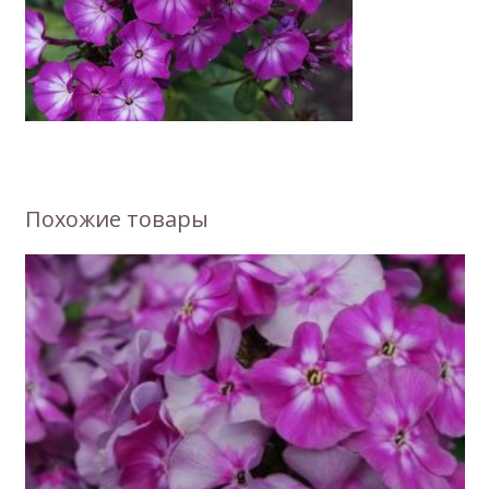
Похожие товары