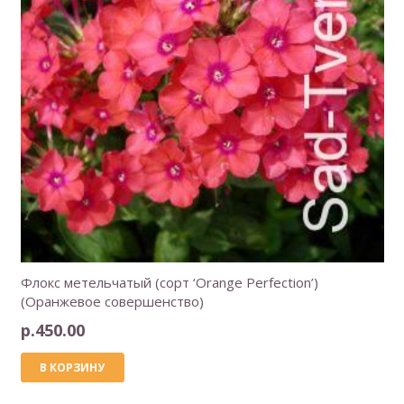
Флокс метельчатый (сорт ‘Orange Perfection’)
(Оранжевое совершенство)
р.
450.00
В КОРЗИНУ