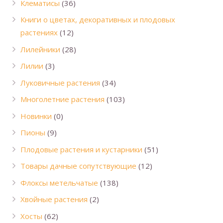
Клематисы
(36)
Книги о цветах, декоративных и плодовых
растениях
(12)
Лилейники
(28)
Лилии
(3)
Луковичные растения
(34)
Многолетние растения
(103)
Новинки
(0)
Пионы
(9)
Плодовые растения и кустарники
(51)
Товары дачные сопутствующие
(12)
Флоксы метельчатые
(138)
Хвойные растения
(2)
Хосты
(62)