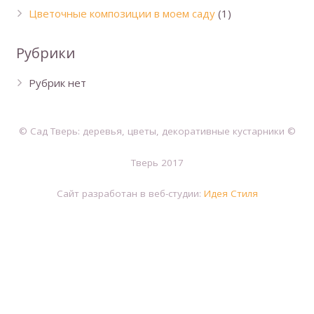
Цветочные композиции в моем саду
(1)
Рубрики
Рубрик нет
© Сад Тверь: деревья, цветы, декоративные кустарники ©
Тверь 2017
Сайт разработан в веб-студии:
Идея Стиля