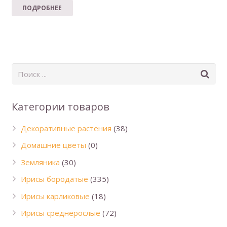
ПОДРОБНЕЕ
Категории товаров
Декоративные растения
(38)
Домашние цветы
(0)
Земляника
(30)
Ирисы бородатые
(335)
Ирисы карликовые
(18)
Ирисы среднерослые
(72)