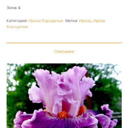
Зона 4.
Категория:
Ирисы бородатые
Метки:
Ирисы
,
Ирисы
бородатые
Описание