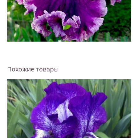
Похожие товары