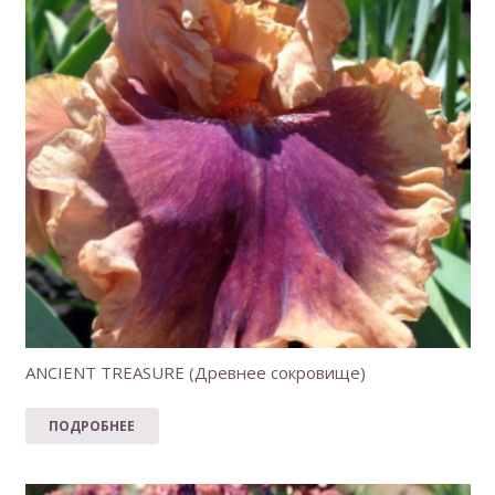
ANCIENT TREASURE (Древнее сокровище)
ПОДРОБНЕЕ