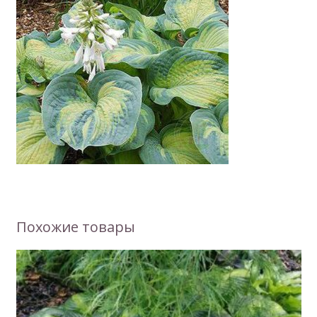
Похожие товары