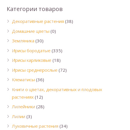
Категории товаров
Декоративные растения
(38)
Домашние цветы
(0)
Земляника
(30)
Ирисы бородатые
(335)
Ирисы карликовые
(18)
Ирисы среднерослые
(72)
Клематисы
(36)
Книги о цветах, декоративных и плодовых
растениях
(12)
Лилейники
(28)
Лилии
(3)
Луковичные растения
(34)