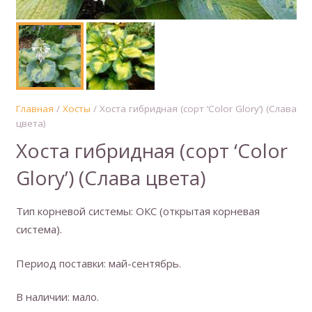
Главная
/
Хосты
/ Хоста гибридная (сорт ‘Color Glory’) (Слава
цвета)
Хоста гибридная (сорт ‘Color
Glory’) (Слава цвета)
Тип корневой системы: ОКС (открытая корневая
система).
Период поставки: май-сентябрь.
В наличии: мало.