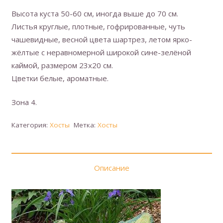
Высота куста 50-60 см, иногда выше до 70 см.
Листья круглые, плотные, гофрированные, чуть
чашевидные, весной цвета шартрез, летом ярко-
жёлтые с неравномерной широкой сине-зелёной
каймой, размером 23х20 см.
Цветки белые, ароматные.
Зона 4.
Категория:
Хосты
Метка:
Хосты
Описание