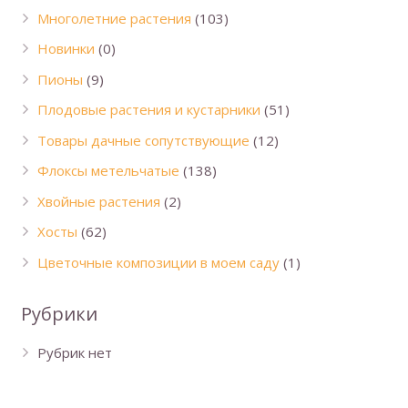
Многолетние растения
(103)
Новинки
(0)
Пионы
(9)
Плодовые растения и кустарники
(51)
Товары дачные сопутствующие
(12)
Флоксы метельчатые
(138)
Хвойные растения
(2)
Хосты
(62)
Цветочные композиции в моем саду
(1)
Рубрики
Рубрик нет