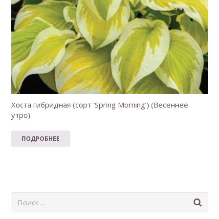
Хоста гибридная (сорт ‘Spring Morning’) (Весеннее
утро)
ПОДРОБНЕЕ