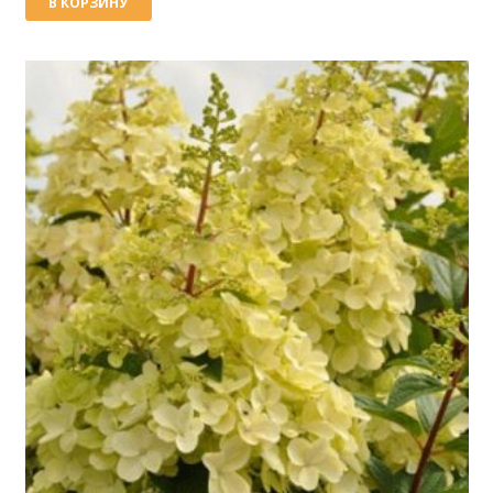
В КОРЗИНУ