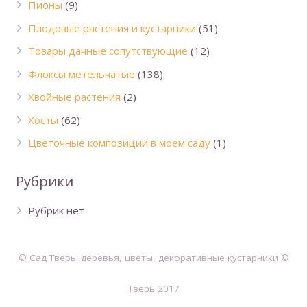
Пионы
(9)
Плодовые растения и кустарники
(51)
Товары дачные сопутствующие
(12)
Флоксы метельчатые
(138)
Хвойные растения
(2)
Хосты
(62)
Цветочные композиции в моем саду
(1)
Рубрики
Рубрик нет
© Сад Тверь: деревья, цветы, декоративные кустарники ©
Тверь 2017