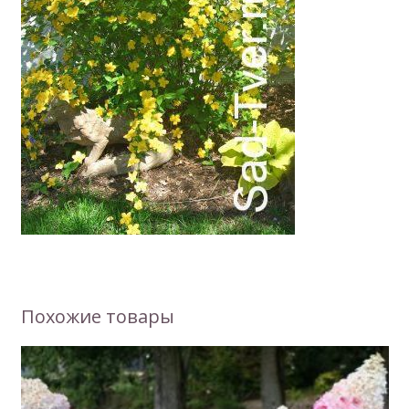
Похожие товары