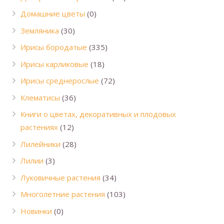
Домашние цветы
(0)
Земляника
(30)
Ирисы бородатые
(335)
Ирисы карликовые
(18)
Ирисы среднерослые
(72)
Клематисы
(36)
Книги о цветах, декоративных и плодовых
растениях
(12)
Лилейники
(28)
Лилии
(3)
Луковичные растения
(34)
Многолетние растения
(103)
Новинки
(0)