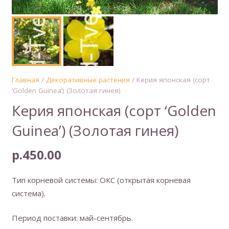
Главная
/
Декоративные растения
/ Керия японская (сорт
‘Golden Guinea’) (Золотая гинея)
Керия японская (сорт ‘Golden
Guinea’) (Золотая гинея)
р.
450.00
Тип корневой системы: ОКС (открытая корневая
система).
Период поставки: май-сентябрь.