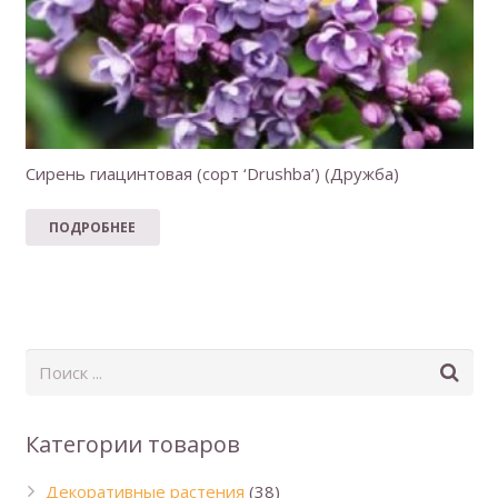
Сирень гиацинтовая (сорт ‘Drushba’) (Дружба)
ПОДРОБНЕЕ
Категории товаров
Декоративные растения
(38)