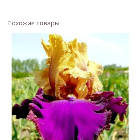
Похожие товары