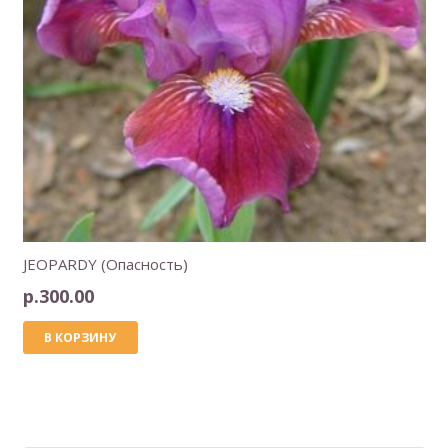
JEOPARDY (Опасность)
р.
300.00
В КОРЗИНУ