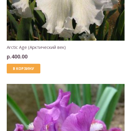
Arctic Age (Арктический век)
р.
400.00
В КОРЗИНУ