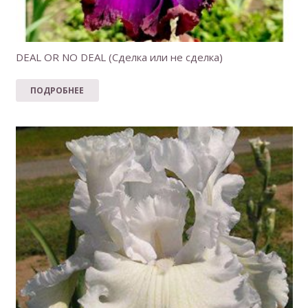
DEAL OR NO DEAL (Сделка или не сделка)
ПОДРОБНЕЕ