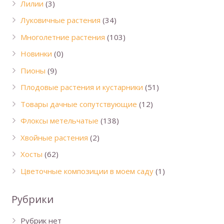
Лилии
(3)
Луковичные растения
(34)
Многолетние растения
(103)
Новинки
(0)
Пионы
(9)
Плодовые растения и кустарники
(51)
Товары дачные сопутствующие
(12)
Флоксы метельчатые
(138)
Хвойные растения
(2)
Хосты
(62)
Цветочные композиции в моем саду
(1)
Рубрики
Рубрик нет