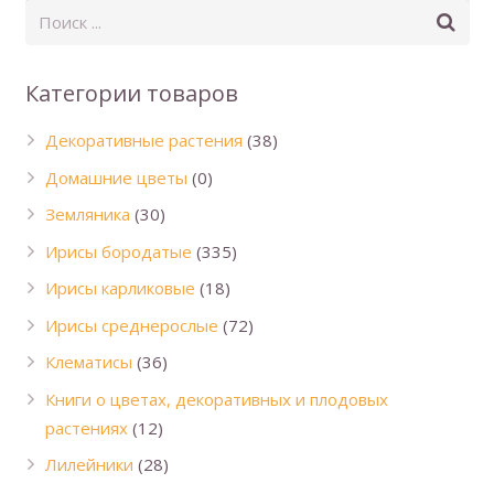
Категории товаров
Декоративные растения
(38)
Домашние цветы
(0)
Земляника
(30)
Ирисы бородатые
(335)
Ирисы карликовые
(18)
Ирисы среднерослые
(72)
Клематисы
(36)
Книги о цветах, декоративных и плодовых
растениях
(12)
Лилейники
(28)