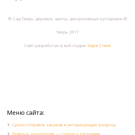
© Сад Тверь: деревья, цветы, декоративные кустарники ©
Тверь 2017
Сайт разработан в веб-студии:
Идея Стиля
Меню сайта:
Сроки отправок заказов и интересующие вопросы
Помощь покупателю — статьи о растениях