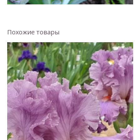
Похожие товары