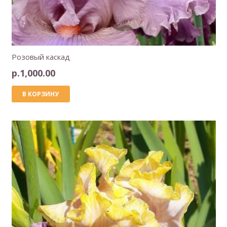
Розовый каскад
р.
1,000.00
В КОРЗИНУ