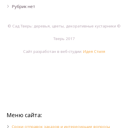
Рубрик нет
© Сад Тверь: деревья, цветы, декоративные кустарники ©
Тверь 2017
Сайт разработан в веб-студии:
Идея Стиля
Меню сайта:
Сроки отправок заказов и интересующие вопросы