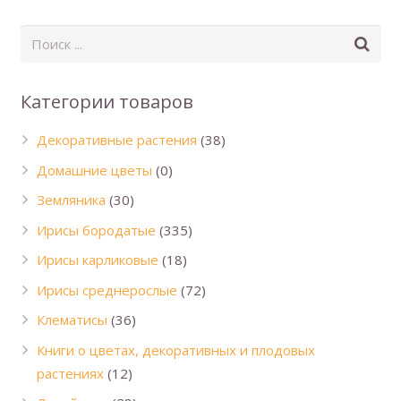
Категории товаров
Декоративные растения
(38)
Домашние цветы
(0)
Земляника
(30)
Ирисы бородатые
(335)
Ирисы карликовые
(18)
Ирисы среднерослые
(72)
Клематисы
(36)
Книги о цветах, декоративных и плодовых
растениях
(12)