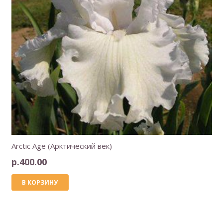
Arctic Age (Арктический век)
р.
400.00
В КОРЗИНУ