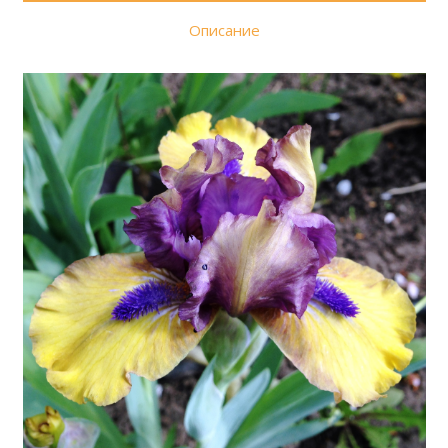
Описание