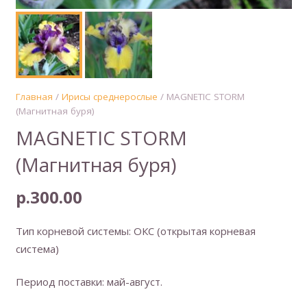
Главная
/
Ирисы среднерослые
/ MAGNETIC STORM
(Магнитная буря)
MAGNETIC STORM
(Магнитная буря)
р.
300.00
Тип корневой системы: ОКС (открытая корневая
система)
Период поставки: май-август.