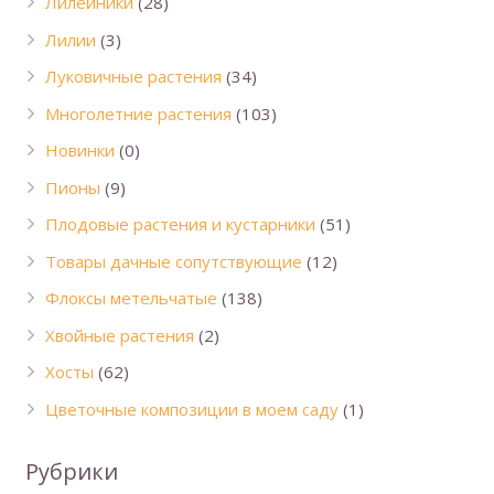
Лилейники
(28)
Лилии
(3)
Луковичные растения
(34)
Многолетние растения
(103)
Новинки
(0)
Пионы
(9)
Плодовые растения и кустарники
(51)
Товары дачные сопутствующие
(12)
Флоксы метельчатые
(138)
Хвойные растения
(2)
Хосты
(62)
Цветочные композиции в моем саду
(1)
Рубрики