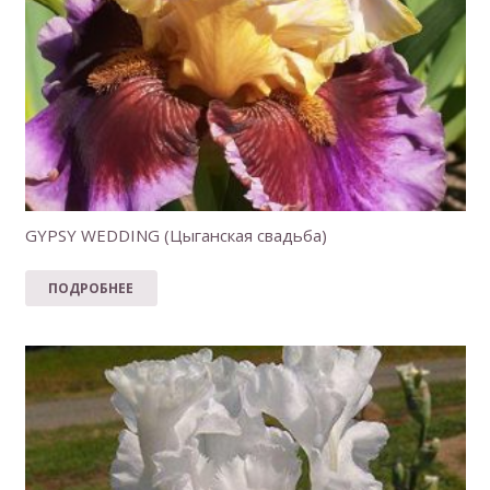
GYPSY WEDDING (Цыганская свадьба)
ПОДРОБНЕЕ