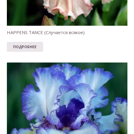
HAPPENS TANCE (Случается всякое)
ПОДРОБНЕЕ