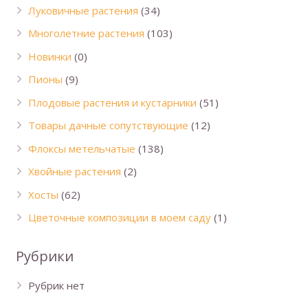
Луковичные растения
(34)
Многолетние растения
(103)
Новинки
(0)
Пионы
(9)
Плодовые растения и кустарники
(51)
Товары дачные сопутствующие
(12)
Флоксы метельчатые
(138)
Хвойные растения
(2)
Хосты
(62)
Цветочные композиции в моем саду
(1)
Рубрики
Рубрик нет