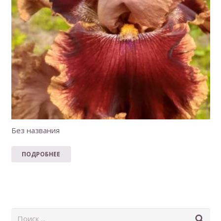
Без названия
ПОДРОБНЕЕ