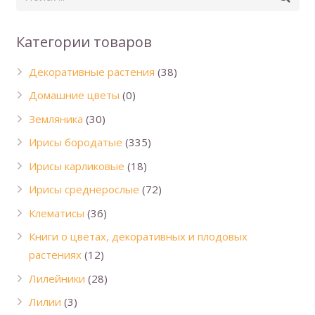
Категории товаров
Декоративные растения
(38)
Домашние цветы
(0)
Земляника
(30)
Ирисы бородатые
(335)
Ирисы карликовые
(18)
Ирисы среднерослые
(72)
Клематисы
(36)
Книги о цветах, декоративных и плодовых
растениях
(12)
Лилейники
(28)
Лилии
(3)