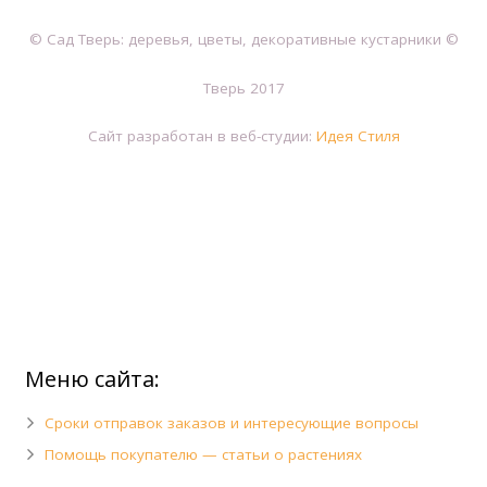
© Сад Тверь: деревья, цветы, декоративные кустарники ©
Тверь 2017
Сайт разработан в веб-студии:
Идея Стиля
Меню сайта:
Сроки отправок заказов и интересующие вопросы
Помощь покупателю — статьи о растениях