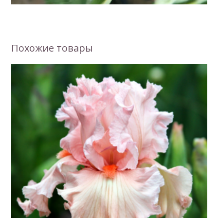
Похожие товары