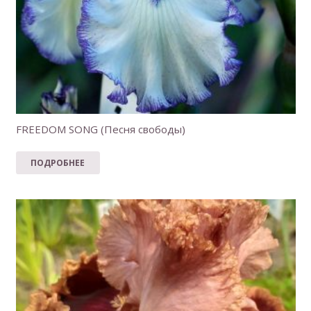
FREEDOM SONG (Песня свободы)
ПОДРОБНЕЕ