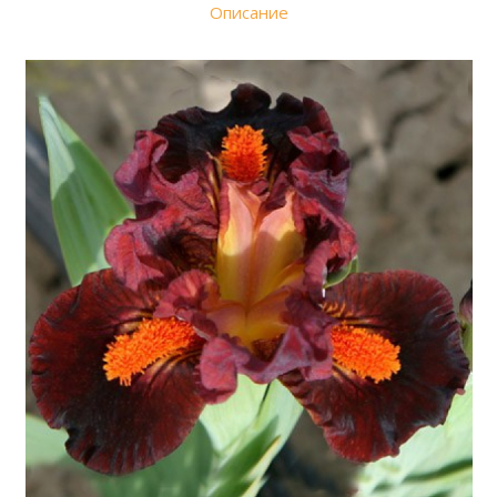
Описание